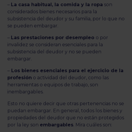
–
La casa habitual, la comida y la ropa
son
considerados bienes necesarios para la
subsistencia del deudor y su familia, por lo que no
se pueden embargar.
–
Las prestaciones por desempleo
o por
invalidez se consideran esenciales para la
subsistencia del deudor y no se pueden
embargar.
–
Los bienes esenciales para el ejercicio de la
profesión
o actividad del deudor, como las
herramientas o equipos de trabajo, son
inembargables.
Esto no quiere decir que otras pertenencias no se
puedan embargar. En general, todos los bienes y
propiedades del deudor que no están protegidos
por la ley son
embargables
. Mira cuáles son: