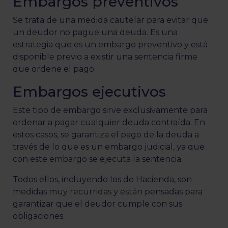
Embargos preventivos
Se trata de una medida cautelar para evitar que
un deudor no pague una deuda. Es una
estrategia que es un embargo preventivo y está
disponible previo a existir una sentencia firme
que ordene el pago.
Embargos ejecutivos
Este tipo de embargo sirve exclusivamente para
ordenar a pagar cualquier deuda contraída. En
estos casos, se garantiza el pago de la deuda a
través de lo que es un embargo judicial, ya que
con este embargo se ejecuta la sentencia.
Todos ellos, incluyendo los de Hacienda, son
medidas muy recurridas y están pensadas para
garantizar que el deudor cumple con sus
obligaciones.