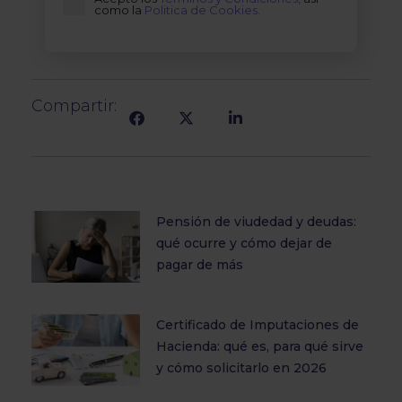
como la
Politica de Cookies.
Compartir:
Pensión de viudedad y deudas:
qué ocurre y cómo dejar de
pagar de más
Certificado de Imputaciones de
Hacienda: qué es, para qué sirve
y cómo solicitarlo en 2026