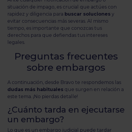
situación de impago, es crucial que actúes con
rapidez y diligencia para
buscar soluciones
y
evitar consecuencias más severas. Al mismo
tiempo, es importante que conozcas tus
derechos para que defiendas tus intereses
legales.
Preguntas frecuentes
sobre embargos
A continuación, desde Bravo te respondemos las
dudas más habituales
que surgen en relación a
este tema. ¡No pierdas detalle!
¿Cuánto tarda en ejecutarse
un embargo?
Lo que es un embargo judicial puede tardar