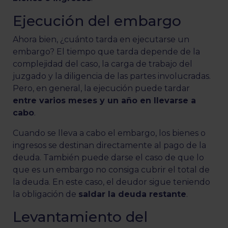
Ejecución del embargo
Ahora bien, ¿cuánto tarda en ejecutarse un
embargo? El tiempo que tarda depende de la
complejidad del caso, la carga de trabajo del
juzgado y la diligencia de las partes involucradas.
Pero, en general, la ejecución puede tardar
entre varios meses y un año en llevarse a
cabo
.
Cuando se lleva a cabo el embargo, los bienes o
ingresos se destinan directamente al pago de la
deuda. También puede darse el caso de que lo
que es un embargo no consiga cubrir el total de
la deuda. En este caso, el deudor sigue teniendo
la obligación de
saldar la deuda restante
.
Levantamiento del