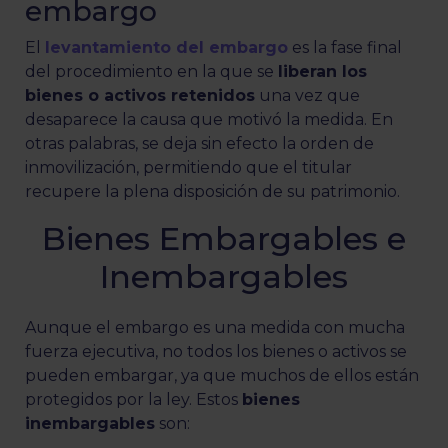
embargo
El
levantamiento del embargo
es la fase final
del procedimiento en la que se
liberan los
bienes o activos retenidos
una vez que
desaparece la causa que motivó la medida. En
otras palabras, se deja sin efecto la orden de
inmovilización, permitiendo que el titular
recupere la plena disposición de su patrimonio.
Bienes Embargables e
Inembargables
Aunque el embargo es una medida con mucha
fuerza ejecutiva, no todos los bienes o activos se
pueden embargar, ya que muchos de ellos están
protegidos por la ley. Estos
bienes
inembargables
son: