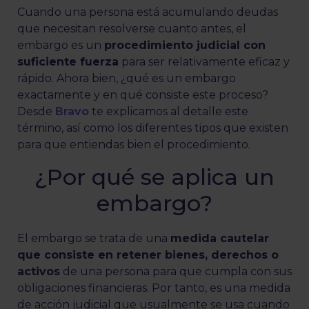
Cuando una persona está acumulando deudas
que necesitan resolverse cuanto antes, el
embargo es un
procedimiento judicial con
suficiente fuerza
para ser relativamente eficaz y
rápido. Ahora bien, ¿qué es un embargo
exactamente y en qué consiste este proceso?
Desde
Bravo
te explicamos al detalle este
término, así como los diferentes tipos que existen
para que entiendas bien el procedimiento.
¿Por qué se aplica un
embargo?
El embargo se trata de una
medida cautelar
que consiste en retener bienes, derechos o
activos
de una persona para que cumpla con sus
obligaciones financieras. Por tanto, es una medida
de acción judicial que usualmente se usa cuando