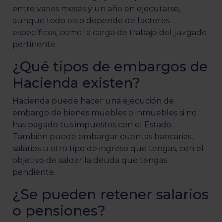
entre varios meses y un año en ejecutarse,
aunque todo esto depende de factores
específicos, como la carga de trabajo del juzgado
pertinente.
¿Qué tipos de embargos de
Hacienda existen?
Hacienda puede hacer una ejecución de
embargo de bienes muebles o inmuebles si no
has pagado tus impuestos con el Estado.
También puede embargar cuentas bancarias,
salarios u otro tipo de ingreso que tengas, con el
objetivo de saldar la deuda que tengas
pendiente.
¿Se pueden retener salarios
o pensiones?