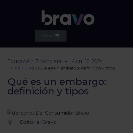
Menú
Educación Financiera
Abril 12, 2024
Home
»
Blog
»
Qué es un embargo: definición y tipos
Qué es un embargo:
definición y tipos
Editorial Bravo