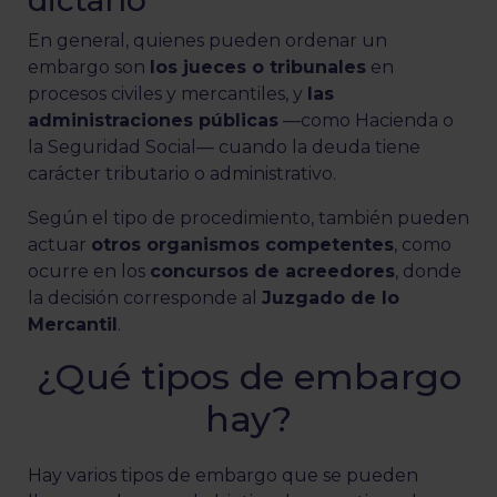
dictarlo
En general, quienes pueden ordenar un
embargo son
los jueces o tribunales
en
procesos civiles y mercantiles, y
las
administraciones públicas
—como Hacienda o
la Seguridad Social— cuando la deuda tiene
carácter tributario o administrativo.
Según el tipo de procedimiento, también pueden
actuar
otros organismos competentes
, como
ocurre en los
concursos de acreedores
, donde
la decisión corresponde al
Juzgado de lo
Mercantil
.
¿Qué tipos de embargo
hay?
Hay varios tipos de embargo que se pueden