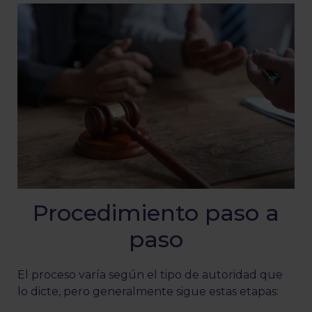
Procedimiento paso a
paso
El proceso varía según el tipo de autoridad que
lo dicte, pero generalmente sigue estas etapas: