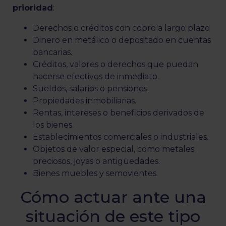
prioridad
:
Derechos o créditos con cobro a largo plazo
Dinero en metálico o depositado en cuentas
bancarias.
Créditos, valores o derechos que puedan
hacerse efectivos de inmediato.
Sueldos, salarios o pensiones.
Propiedades inmobiliarias.
Rentas, intereses o beneficios derivados de
los bienes.
Establecimientos comerciales o industriales.
Objetos de valor especial, como metales
preciosos, joyas o antigüedades.
Bienes muebles y semovientes.
Cómo actuar ante una
situación de este tipo