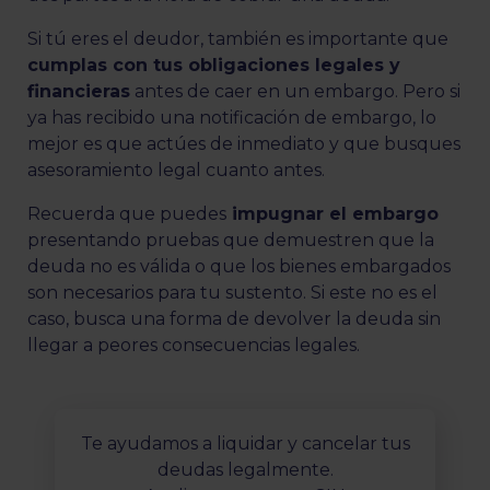
Si tú eres el deudor, también es importante que
cumplas con tus obligaciones legales y
financieras
antes de caer en un embargo. Pero si
ya has recibido una notificación de embargo, lo
mejor es que actúes de inmediato y que busques
asesoramiento legal cuanto antes.
Recuerda que puedes
impugnar el embargo
presentando pruebas que demuestren que la
deuda no es válida o que los bienes embargados
son necesarios para tu sustento. Si este no es el
caso, busca una forma de devolver la deuda sin
llegar a peores consecuencias legales.
Te ayudamos a liquidar y cancelar tus
deudas legalmente.