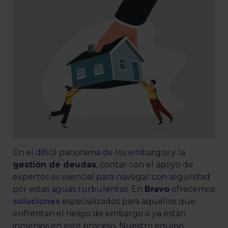
En el difícil panorama de los embargos y la
gestión de deudas
, contar con el apoyo de
expertos es esencial para navegar con seguridad
por estas aguas turbulentas. En
Bravo
ofrecemos
soluciones
especializados para aquellos que
enfrentan el riesgo de embargo o ya están
inmersos en este proceso. Nuestro equipo