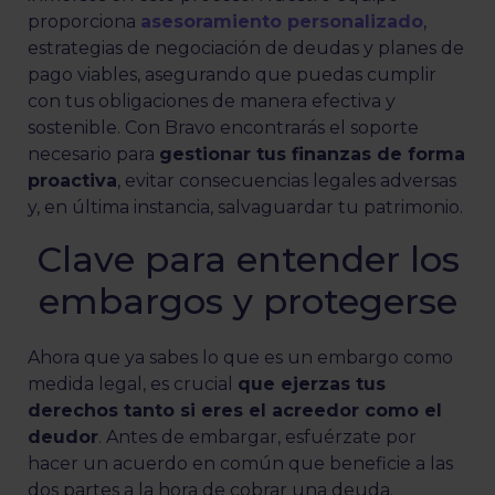
proporciona
asesoramiento personalizado
,
estrategias de negociación de deudas y planes de
pago viables, asegurando que puedas cumplir
con tus obligaciones de manera efectiva y
sostenible. Con Bravo encontrarás el soporte
necesario para
gestionar tus finanzas de forma
proactiva
, evitar consecuencias legales adversas
y, en última instancia, salvaguardar tu patrimonio.
Clave para entender los
embargos y protegerse
Ahora que ya sabes lo que es un embargo como
medida legal, es crucial
que ejerzas tus
derechos tanto si eres el acreedor como el
deudor
. Antes de embargar, esfuérzate por
hacer un acuerdo en común que beneficie a las
dos partes a la hora de cobrar una deuda.