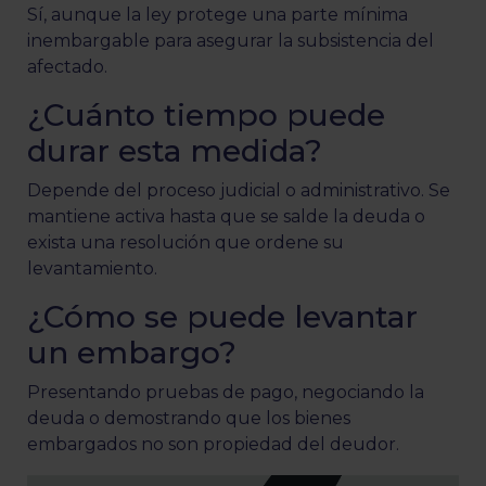
Sí, aunque la ley protege una parte mínima
inembargable para asegurar la subsistencia del
afectado.
¿Cuánto tiempo puede
durar esta medida?
Depende del proceso judicial o administrativo. Se
mantiene activa hasta que se salde la deuda o
exista una resolución que ordene su
levantamiento.
¿Cómo se puede levantar
un embargo?
Presentando pruebas de pago, negociando la
deuda o demostrando que los bienes
embargados no son propiedad del deudor.