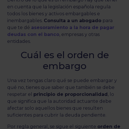
en cuenta que la legislación española regula
todos los bienes y activos embargables e
inembargables.
Consulta a un abogado
para
que te dé
asesoramiento a la hora de pagar
deudas con el banco
, empresas y otras
entidades.
Cuál es el orden de
embargo
Una vez tengas claro qué se puede embargar y
qué no, tienes que saber que también se debe
respetar el
principio de proporcionalidad
, lo
que significa que la autoridad actuante debe
afectar solo aquellos bienes que resulten
suficientes para cubrir la deuda pendiente.
Por regla general, se sigue el siguiente
orden de