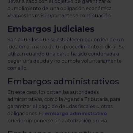
llevar a cabo con el objetivo de garantizar el
cumplimiento de una obligación económica.
Veamos los más importantes a continuación:
Embargos judiciales
Son aquellos que se establecen por orden de un
juez en el marco de un procedimiento judicial. Se
utilizan cuando una parte ha sido condenada a
pagar una deuda y no cumple voluntariamente
con ello.
Embargos administrativos
En este caso, los dictan las autoridades
administrativas, como la Agencia Tributaria, para
garantizar el pago de deudas fiscales u otras
obligaciones. El
embargo administrativo
pueden imponerse sin autorización previa.