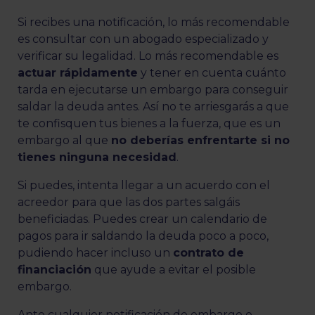
Si recibes una notificación, lo más recomendable
es consultar con un abogado especializado y
verificar su legalidad. Lo más recomendable es
actuar rápidamente
y tener en cuenta cuánto
tarda en ejecutarse un embargo para conseguir
saldar la deuda antes. Así no te arriesgarás a que
te confisquen tus bienes a la fuerza, que es un
embargo al que
no deberías enfrentarte si no
tienes ninguna necesidad
.
Si puedes, intenta llegar a un acuerdo con el
acreedor para que las dos partes salgáis
beneficiadas. Puedes crear un calendario de
pagos para ir saldando la deuda poco a poco,
pudiendo hacer incluso un
contrato de
financiación
que ayude a evitar el posible
embargo.
Ante cualquier notificación de embargo o