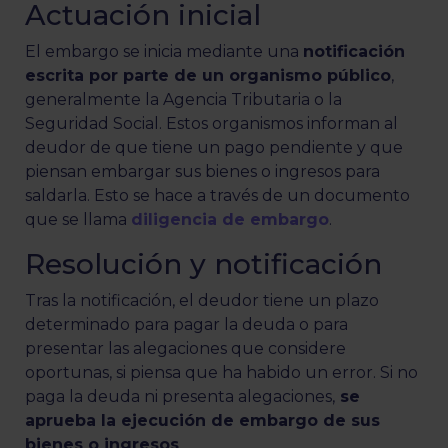
Actuación inicial
El embargo se inicia mediante una
notificación
escrita por parte de un organismo público
,
generalmente la Agencia Tributaria o la
Seguridad Social. Estos organismos informan al
deudor de que tiene un pago pendiente y que
piensan embargar sus bienes o ingresos para
saldarla. Esto se hace a través de un documento
que se llama
diligencia de embargo
.
Resolución y notificación
Tras la notificación, el deudor tiene un plazo
determinado para pagar la deuda o para
presentar las alegaciones que considere
oportunas, si piensa que ha habido un error. Si no
paga la deuda ni presenta alegaciones,
se
aprueba la ejecución de embargo de sus
bienes o ingresos
.