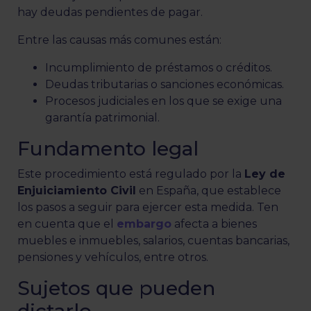
hay deudas pendientes de pagar.
Entre las causas más comunes están:
Incumplimiento de préstamos o créditos.
Deudas tributarias o sanciones económicas.
Procesos judiciales en los que se exige una
garantía patrimonial.
Fundamento legal
Este procedimiento está regulado por la
Ley de
Enjuiciamiento Civil
en España, que establece
los pasos a seguir para ejercer esta medida. Ten
en cuenta que el
embargo
afecta a bienes
muebles e inmuebles, salarios, cuentas bancarias,
pensiones y vehículos, entre otros.
Sujetos que pueden