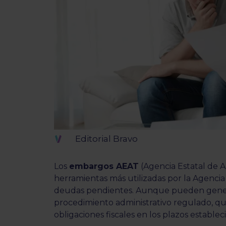
Editorial Bravo
Los
embargos AEAT
(Agencia Estatal de A
herramientas más utilizadas por la Agencia
deudas pendientes. Aunque pueden gener
procedimiento administrativo regulado, qu
obligaciones fiscales en los plazos establec