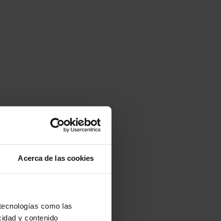
Acerca de las cookies
 tecnologías como las
cidad y contenido