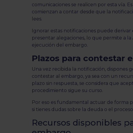
comunicaciones se realicen por esta vía. E
comienzan a contar desde que la notificaci
lees.
Ignorar estas notificaciones puede derivar 
presentar alegaciones, lo que permite a la
ejecución del embargo.
Plazos para contestar 
Una vez recibida la notificación, dispones 
contestar al embargo, ya sea con un recur
plazo sin respuesta, se considera que acept
procedimiento sigue su curso.
Por eso es fundamental actuar de forma pro
si tienes dudas sobre la deuda o el proceso
Recursos disponibles p
embargo