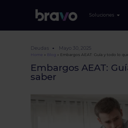
Soluciones
Deudas
Mayo 30, 2025
Home
»
Blog
»
Embargos AEAT: Guía y todo lo qu
Embargos AEAT: Guía
saber