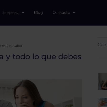
Empresa
Blog
Contacto
Comp
e debes saber
 y todo lo que debes