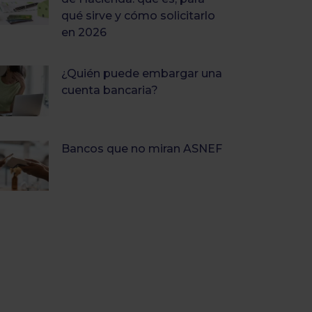
qué sirve y cómo solicitarlo
en 2026
¿Quién puede embargar una
cuenta bancaria?
Bancos que no miran ASNEF