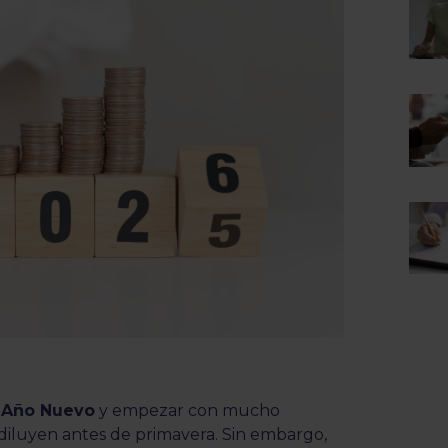
 Año Nuevo
y empezar con mucho
 diluyen antes de primavera. Sin embargo,