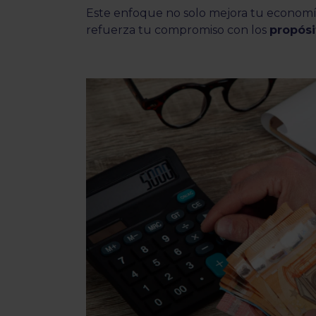
Este enfoque no solo mejora tu economía,
refuerza tu compromiso con los
propós