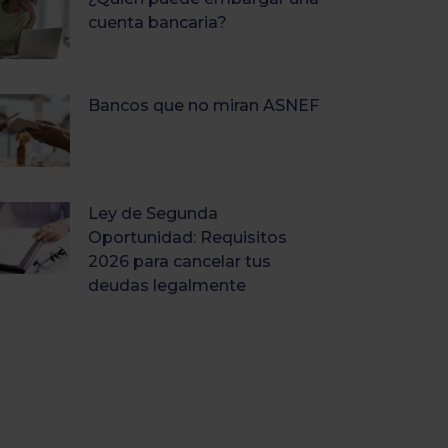
cuenta bancaria?
Bancos que no miran ASNEF
Ley de Segunda
Oportunidad: Requisitos
2026 para cancelar tus
deudas legalmente