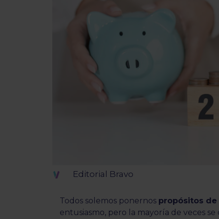
Editorial Bravo
Todos solemos ponernos
propósitos de
entusiasmo, pero la mayoría de veces se