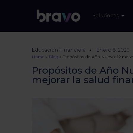
Soluciones
Educación Financiera
Enero 8, 2026
Home
»
Blog
»
Propósitos de Año Nuevo: 12 meses 
Propósitos de Año N
mejorar la salud fina