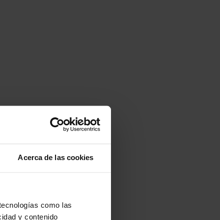
Acerca de las cookies
 tecnologías como las
cidad y contenido