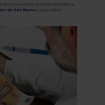
 sino que reduce el estrés financiero y
itos de Año Nuevo
a largo plazo.