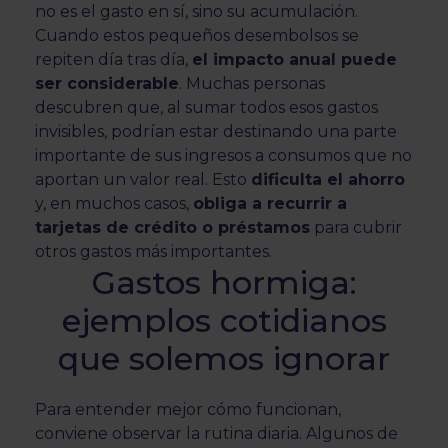
no es el gasto en sí, sino su acumulación.
Cuando estos pequeños desembolsos se
repiten día tras día,
el impacto anual puede
ser considerable
. Muchas personas
descubren que, al sumar todos esos gastos
invisibles, podrían estar destinando una parte
importante de sus ingresos a consumos que no
aportan un valor real. Esto
dificulta el ahorro
y, en muchos casos,
obliga a recurrir a
tarjetas de crédito o préstamos
para cubrir
otros gastos más importantes.
Gastos hormiga:
ejemplos cotidianos
que solemos ignorar
Para entender mejor cómo funcionan,
conviene observar la rutina diaria. Algunos de