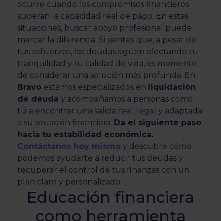
ocurre cuando los compromisos financieros
superan la capacidad real de pago. En estas
situaciones, buscar apoyo profesional puede
marcar la diferencia. Si sientes que, a pesar de
tus esfuerzos, las deudas siguen afectando tu
tranquilidad y tu calidad de vida, es momento
de considerar una solución más profunda. En
Bravo
estamos especializados en
liquidación
de deuda
y acompañamos a personas como
tú a encontrar una salida real, legal y adaptada
a su situación financiera.
Da el siguiente paso
hacia tu estabilidad económica.
Contáctanos hoy mismo
y descubre cómo
podemos ayudarte a reducir tus deudas y
recuperar el control de tus finanzas con un
plan claro y personalizado.
Educación financiera
como herramienta