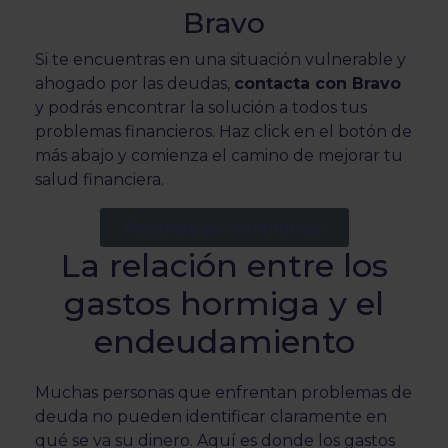
Bravo
Si te encuentras en una situación vulnerable y
ahogado por las deudas,
contacta con Bravo
y podrás encontrar la solución a todos tus
problemas financieros. Haz click en el botón de
más abajo y comienza el camino de mejorar tu
salud financiera.
Asésorate sin compromiso
La relación entre los
gastos hormiga y el
endeudamiento
Muchas personas que enfrentan problemas de
deuda no pueden identificar claramente en
qué se va su dinero. Aquí es donde los gastos