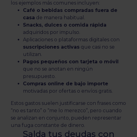
los ejemplos más comunes incluyen:
Café o bebidas compradas fuera de
casa
de manera habitual.
Snacks, dulces o comida rápida
adquiridos por impulso.
Aplicaciones o plataformas digitales con
suscripciones activas
que casi no se
utilizan.
Pagos pequeños con tarjeta o móvil
que no se anotan en ningún
presupuesto.
Compras online de bajo importe
motivadas por ofertas o envíos gratis.
Estos gastos suelen justificarse con frases como
“no es tanto” o “me lo merezco”, pero cuando
se analizan en conjunto, pueden representar
una fuga constante de dinero.
Salda tus deudas con