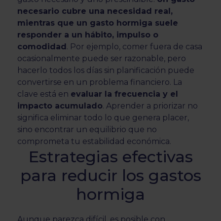
necesario cubre una necesidad real,
mientras que un gasto hormiga suele
responder a un hábito, impulso o
comodidad
. Por ejemplo, comer fuera de casa
ocasionalmente puede ser razonable, pero
hacerlo todos los días sin planificación puede
convertirse en un problema financiero. La
clave está en
evaluar la frecuencia y el
impacto acumulado
. Aprender a priorizar no
significa eliminar todo lo que genera placer,
sino encontrar un equilibrio que no
comprometa tu estabilidad económica.
Estrategias efectivas
para reducir los gastos
hormiga
Aunque parezca difícil, es posible con