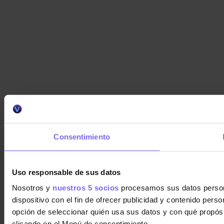
Consentimiento
Uso responsable de sus datos
Nosotros y
nuestros 5 socios
procesamos sus datos personal
dispositivo con el fin de ofrecer publicidad y contenido pers
opción de seleccionar quién usa sus datos y con qué propós
clicando en el Menú de consentimiento.