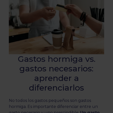
Gastos hormiga vs.
gastos necesarios:
aprender a
diferenciarlos
No todos los gastos pequeños son gastos
hormiga. Es importante diferenciar entre un
gasto necesario y uno prescindible.
Un gasto