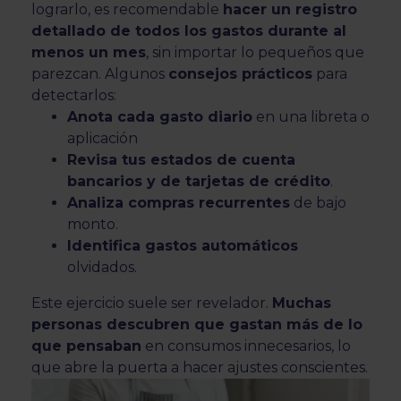
lograrlo, es recomendable
hacer un registro
detallado de todos los gastos durante al
menos un mes
, sin importar lo pequeños que
parezcan. Algunos
consejos prácticos
para
detectarlos:
Anota cada gasto diario
en una libreta o
aplicación
Revisa tus estados de cuenta
bancarios y de tarjetas de crédito
.
Analiza compras recurrentes
de bajo
monto.
Identifica gastos automáticos
olvidados.
Este ejercicio suele ser revelador.
Muchas
personas descubren que gastan más de lo
que pensaban
en consumos innecesarios, lo
que abre la puerta a hacer ajustes conscientes.