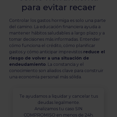
para evitar recaer
Controlar los gastos hormiga es solo una parte
del camino. La educación financiera ayuda a
mantener hábitos saludables a largo plazo y a
tomar decisiones más informadas. Entender
cómo funciona el crédito, cómo planificar
gastos y cómo anticipar imprevistos
reduce el
riesgo de volver a una situación de
endeudamiento
. La constancia y el
conocimiento son aliados clave para construir
una economía personal más sólida.
Te ayudamos a liquidar y cancelar tus
deudas legalmente.
Analizamos tu caso SIN
COMPROMISO en menos de 24h.