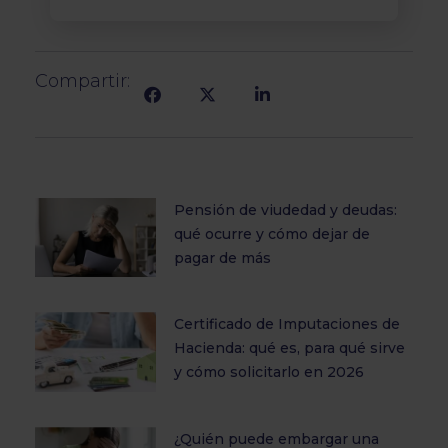
Compartir:
Pensión de viudedad y deudas:
qué ocurre y cómo dejar de
pagar de más
Certificado de Imputaciones de
Hacienda: qué es, para qué sirve
y cómo solicitarlo en 2026
¿Quién puede embargar una