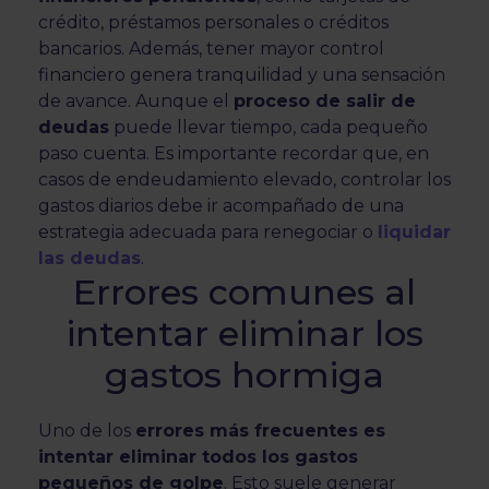
crédito, préstamos personales o créditos
bancarios. Además, tener mayor control
financiero genera tranquilidad y una sensación
de avance. Aunque el
proceso de salir de
deudas
puede llevar tiempo, cada pequeño
paso cuenta. Es importante recordar que, en
casos de endeudamiento elevado, controlar los
gastos diarios debe ir acompañado de una
estrategia adecuada para renegociar o
liquidar
las deudas
.
Errores comunes al
intentar eliminar los
gastos hormiga
Uno de los
errores más frecuentes es
intentar eliminar todos los gastos
pequeños de golpe
. Esto suele generar