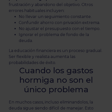
frustración y abandono del objetivo. Otros
errores habituales incluyen:
No llevar un seguimiento constante.
Confundir ahorro con privación extrema.
No ajustar el presupuesto con el tiempo.
Ignorar el problema de fondo de la
deuda.
La educación financiera es un proceso gradual.
Ser flexible y realista aumenta las
probabilidades de éxito.
Cuando los gastos
hormiga no son el
único problema
En muchos casos, incluso eliminandolos, la
deuda sigue siendo difícil de manejar. Esto