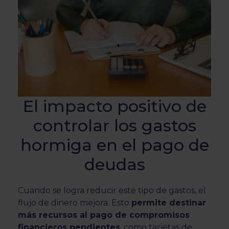
El impacto positivo de
controlar los gastos
hormiga en el pago de
deudas
Cuando se logra reducir este tipo de gastos, el
flujo de dinero mejora. Esto
permite destinar
más recursos al pago de compromisos
financieros pendientes
, como tarjetas de