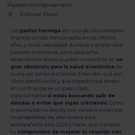
Editorial Bravo
Los
gastos hormiga
son uno de los conceptos
financieros más mencionados en los últimos
años, y no es casualidad. Aunque a simple vista
parecen inofensivos, estos pequeños
desembolsos diarios pueden convertirse en
un
gran obstáculo para la salud económica
de
cualquier persona o familia. Entender qué son,
cómo identificarlos y qué impacto real tienen
en tus finanzas es un paso clave,
especialmente
si estás buscando salir de
deudas o evitar que sigan creciendo
. Como
lo prometido es deuda, hoy vamos a comenzar
los
propósitos de año nuevo
para
acompañarte este 2026 y hacer que cumplas
tu
compromiso de mejorar tu relación con