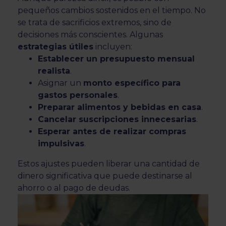
pequeños cambios sostenidos en el tiempo. No
se trata de sacrificios extremos, sino de
decisiones más conscientes. Algunas
estrategias útiles
incluyen:
Establecer un presupuesto mensual
realista
.
Asignar un
monto específico para
gastos personales
.
Preparar alimentos y bebidas en casa
.
Cancelar suscripciones innecesarias
.
Esperar antes de realizar compras
impulsivas
.
Estos ajustes pueden liberar una cantidad de
dinero significativa que puede destinarse al
ahorro o al pago de deudas.