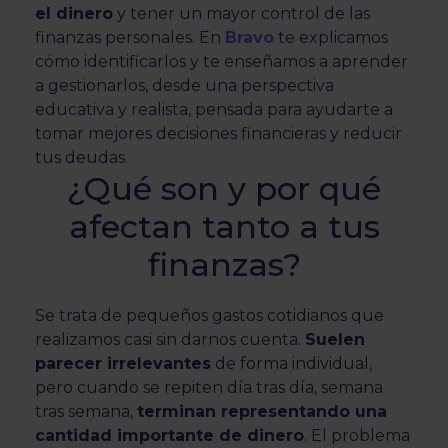
el dinero
y tener un mayor control de las
finanzas personales. En
Bravo
te explicamos
cómo identificarlos y te enseñamos a aprender
a gestionarlos, desde una perspectiva
educativa y realista, pensada para ayudarte a
tomar mejores decisiones financieras y reducir
tus deudas.
¿Qué son y por qué
afectan tanto a tus
finanzas?
Se trata de pequeños gastos cotidianos que
realizamos casi sin darnos cuenta.
Suelen
parecer irrelevantes
de forma individual,
pero cuando se repiten día tras día, semana
tras semana,
terminan representando una
cantidad importante de dinero
. El problema