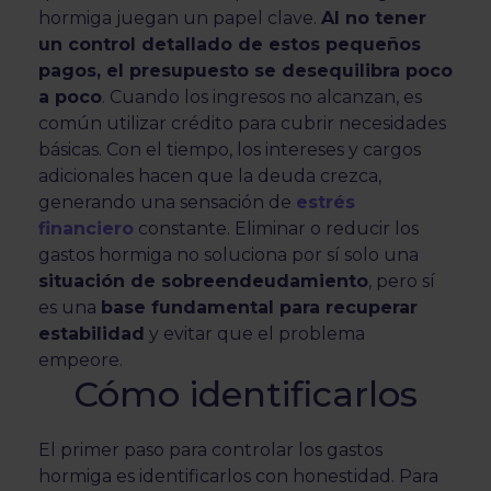
hormiga juegan un papel clave.
Al no tener
un control detallado de estos pequeños
pagos, el presupuesto se desequilibra poco
a poco
. Cuando los ingresos no alcanzan, es
común utilizar crédito para cubrir necesidades
básicas. Con el tiempo, los intereses y cargos
adicionales hacen que la deuda crezca,
generando una sensación de
estrés
financiero
constante. Eliminar o reducir los
gastos hormiga no soluciona por sí solo una
situación de sobreendeudamiento
, pero sí
es una
base fundamental para recuperar
estabilidad
y evitar que el problema
empeore.
Cómo identificarlos
El primer paso para controlar los gastos
hormiga es identificarlos con honestidad. Para