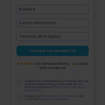
Cancela tus deudas YA
4.3/5 clientes satisfechos
Consulta
100% confidencial
Acepto ser contactado por medio de una
cuenta institucional y verificada de Go
Bravo y autorizo el
Tratamiento de datos
personales.
Acepto los
Términos y Condiciones,
así
como la
Politica de Cookies.