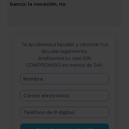
banco; la novación, no
.
Te ayudamos a liquidar y cancelar tus
deudas legalmente.
Analizamos tu caso SIN
COMPROMISO en menos de 24h.