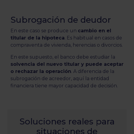
Subrogación de deudor
En este caso se produce un
cambio en el
titular de la hipoteca
. Es habitual en casos de
compraventa de vivienda, herencias o divorcios.
En este supuesto, el banco debe estudiar la
solvencia del nuevo titular y puede aceptar
o rechazar la operación
. A diferencia de la
subrogación de acreedor, aquí la entidad
financiera tiene mayor capacidad de decisión.
Soluciones reales para
situaciones de