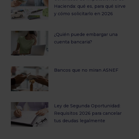
Hacienda: qué es, para qué sirve
y cómo solicitarlo en 2026
¿Quién puede embargar una
cuenta bancaria?
Bancos que no miran ASNEF
Ley de Segunda Oportunidad:
Requisitos 2026 para cancelar
tus deudas legalmente