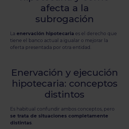
afecta a la
subrogación
La
enervación hipotecaria
es el derecho que
tiene el banco actual a igualar o mejorar la
oferta presentada por otra entidad.
Enervación y ejecución
hipotecaria: conceptos
distintos
Es habitual confundir ambos conceptos, pero
se trata de situaciones completamente
distintas
.