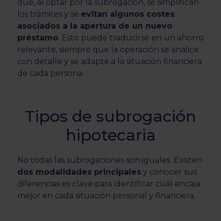
que, al optar por la subrogación, se simplifican
los trámites y se
evitan algunos costes
asociados a la apertura de un nuevo
préstamo
. Esto puede traducirse en un ahorro
relevante, siempre que la operación se analice
con detalle y se adapte a la situación financiera
de cada persona.
Tipos de subrogación
hipotecaria
No todas las subrogaciones son iguales. Existen
dos modalidades principales
y conocer sus
diferencias es clave para identificar cuál encaja
mejor en cada situación personal y financiera.