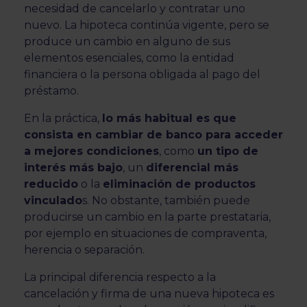
necesidad de cancelarlo y contratar uno
nuevo. La hipoteca continúa vigente, pero se
produce un cambio en alguno de sus
elementos esenciales, como la entidad
financiera o la persona obligada al pago del
préstamo.
En la práctica,
lo más habitual es que
consista en cambiar de banco para acceder
a mejores condiciones
, como
un tipo de
interés más bajo
, un
diferencial más
reducido
o la
eliminación de productos
vinculado
s. No obstante, también puede
producirse un cambio en la parte prestataria,
por ejemplo en situaciones de compraventa,
herencia o separación.
La principal diferencia respecto a la
cancelación y firma de una nueva hipoteca es