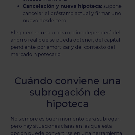
Cancelación y nueva hipoteca:
supone
cancelar el préstamo actual y firmar uno
nuevo desde cero.
Elegir entre una u otra opción dependerá del
ahorro real que se pueda obtener, del capital
pendiente por amortizar y del contexto del
mercado hipotecario.
Cuándo conviene una
subrogación de
hipoteca
No siempre es buen momento para subrogar,
pero hay situaciones claras en las que esta
opción puede convertirse en una herramienta