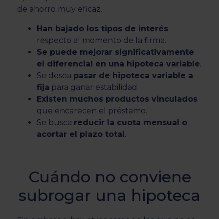
de ahorro muy eficaz.
Han bajado los tipos de interés
respecto al momento de la firma.
Se puede mejorar significativamente
el diferencial en una hipoteca variable
.
Se desea
pasar de hipoteca variable a
fija
para ganar estabilidad.
Existen muchos productos vinculados
que encarecen el préstamo.
Se busca
reducir la cuota mensual o
acortar el plazo total
.
Cuándo no conviene
subrogar una hipoteca