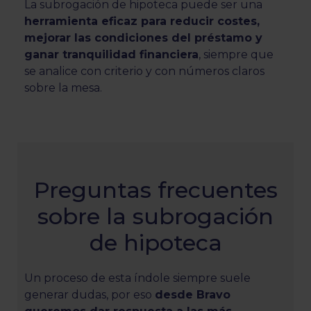
La subrogación de hipoteca puede ser una
herramienta eficaz para reducir costes,
mejorar las condiciones del préstamo y
ganar tranquilidad financiera
, siempre que
se analice con criterio y con números claros
sobre la mesa.
Preguntas frecuentes
sobre la subrogación
de hipoteca
Un proceso de esta índole siempre suele
generar dudas, por eso
desde Bravo