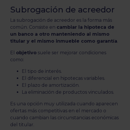
Subrogación de acreedor
La subrogación de acreedor es la forma más
común. Consiste en
cambiar la hipoteca de
un banco a otro manteniendo al mismo
titular y el mismo inmueble como garantía
.
El
objetivo
suele ser mejorar condiciones
como:
El tipo de interés.
El diferencial en hipotecas variables.
El plazo de amortización.
La eliminación de productos vinculados.
Es una opción muy utilizada cuando aparecen
ofertas más competitivas en el mercado o
cuando cambian las circunstancias económicas
del titular.