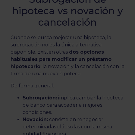
hipoteca vs novación y
cancelación
Cuando se busca mejorar una hipoteca, la
subrogación no es la única alternativa
disponible. Existen otras
dos opciones
habituales para modificar un préstamo
hipotecario
: la novación y la cancelación con la
firma de una nueva hipoteca.
De forma general:
Subrogación:
implica cambiar la hipoteca
de banco para acceder a mejores
condiciones.
Novación:
consiste en renegociar
determinadas cláusulas con la misma
entidad financiera.