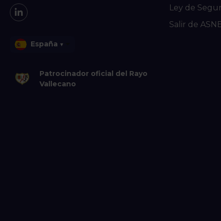
Ley de Segu
Salir de ASN
España
▾
Patrocinador oficial del Rayo
Vallecano