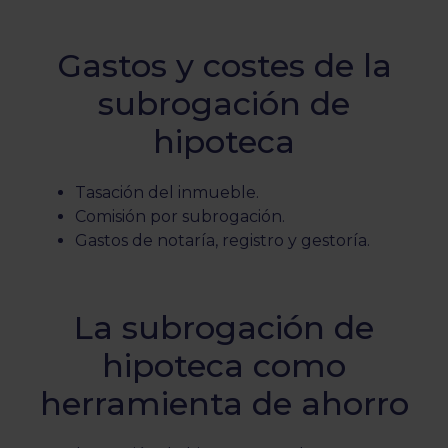
Gastos y costes de la
subrogación de
hipoteca
Tasación del inmueble.
Comisión por subrogación.
Gastos de notaría, registro y gestoría.
La subrogación de
hipoteca como
herramienta de ahorro