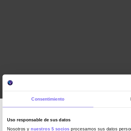
Consentimiento
Uso responsable de sus datos
Nosotros y
nuestros 5 socios
procesamos sus datos personal