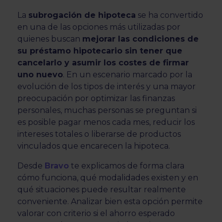
La
subrogación de hipoteca
se ha convertido
en una de las opciones más utilizadas por
quienes buscan
mejorar las condiciones de
su préstamo hipotecario sin tener que
cancelarlo y asumir los costes de firmar
uno nuevo
. En un escenario marcado por la
evolución de los tipos de interés y una mayor
preocupación por optimizar las finanzas
personales, muchas personas se preguntan si
es posible pagar menos cada mes, reducir los
intereses totales o liberarse de productos
vinculados que encarecen la hipoteca.
Desde
Bravo
te explicamos de forma clara
cómo funciona, qué modalidades existen y en
qué situaciones puede resultar realmente
conveniente. Analizar bien esta opción permite
valorar con criterio si el ahorro esperado