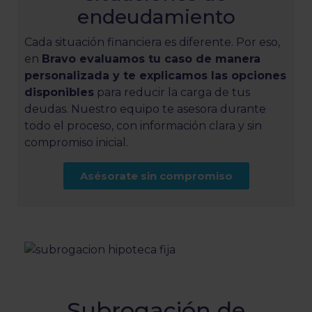
endeudamiento
Cada situación financiera es diferente. Por eso,
en
Bravo evaluamos tu caso de manera
personalizada y te explicamos las opciones
disponibles
para reducir la carga de tus
deudas. Nuestro equipo te asesora durante
todo el proceso, con información clara y sin
compromiso inicial.
Asésorate sin compromiso
Subrogación de