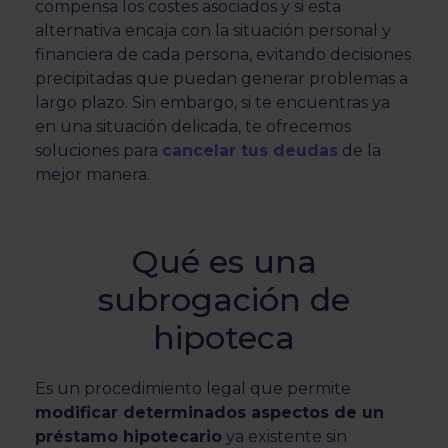
compensa los costes asociados y si esta
alternativa encaja con la situación personal y
financiera de cada persona, evitando decisiones
precipitadas que puedan generar problemas a
largo plazo. Sin embargo, si te encuentras ya
en una situación delicada, te ofrecemos
soluciones para
cancelar tus deudas
de la
mejor manera.
Qué es una
subrogación de
hipoteca
Es un procedimiento legal que permite
modificar determinados aspectos de un
préstamo hipotecario
ya existente sin