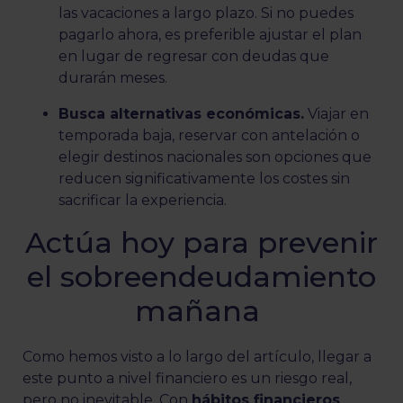
las vacaciones a largo plazo. Si no puedes
pagarlo ahora, es preferible ajustar el plan
en lugar de regresar con deudas que
durarán meses.
Busca alternativas económicas.
Viajar en
temporada baja, reservar con antelación o
elegir destinos nacionales son opciones que
reducen significativamente los costes sin
sacrificar la experiencia.
Actúa hoy para prevenir
el sobreendeudamiento
mañana
Como hemos visto a lo largo del artículo, llegar a
este punto a nivel financiero es un riesgo real,
pero no inevitable. Con
hábitos financieros