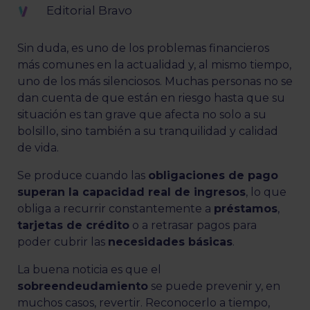
Editorial Bravo
Sin duda, es uno de los problemas financieros
más comunes en la actualidad y, al mismo tiempo,
uno de los más silenciosos. Muchas personas no se
dan cuenta de que están en riesgo hasta que su
situación es tan grave que afecta no solo a su
bolsillo, sino también a su tranquilidad y calidad
de vida.
Se produce cuando las
obligaciones de pago
superan la capacidad real de ingresos
, lo que
obliga a recurrir constantemente a
préstamos
,
tarjetas de crédito
o a retrasar pagos para
poder cubrir las
necesidades básicas
.
La buena noticia es que el
sobreendeudamiento
se puede prevenir y, en
muchos casos, revertir. Reconocerlo a tiempo,