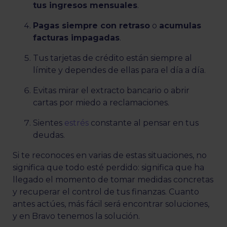
tus ingresos mensuales
.
Pagas siempre con retraso
o
acumulas
facturas impagadas
.
Tus tarjetas de crédito están siempre al
límite y dependes de ellas para el día a día.
Evitas mirar el extracto bancario o abrir
cartas por miedo a reclamaciones.
Sientes
estrés
constante al pensar en tus
deudas.
Si te reconoces en varias de estas situaciones, no
significa que todo esté perdido: significa que ha
llegado el momento de tomar medidas concretas
y recuperar el control de tus finanzas. Cuanto
antes actúes, más fácil será encontrar soluciones,
y en Bravo tenemos la solución.