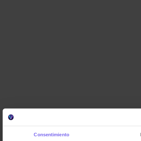
Consentimiento