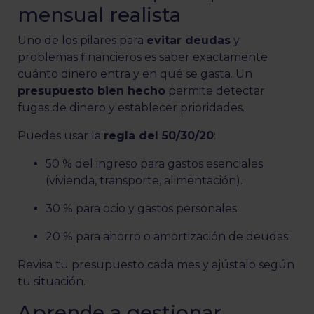
mensual realista
Uno de los pilares para
evitar deudas
y
problemas financieros es saber exactamente
cuánto dinero entra y en qué se gasta. Un
presupuesto bien hecho
permite detectar
fugas de dinero y establecer prioridades.
Puedes usar la
regla del 50/30/20
:
50 % del ingreso para gastos esenciales
(vivienda, transporte, alimentación).
30 % para ocio y gastos personales.
20 % para ahorro o amortización de deudas.
Revisa tu presupuesto cada mes y ajústalo según
tu situación.
Aprende a gestionar