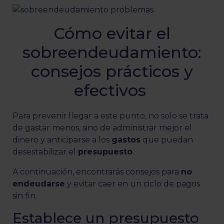
Cómo evitar el
sobreendeudamiento:
consejos prácticos y
efectivos
Para prevenir llegar a este punto, no solo se trata
de gastar menos, sino de administrar mejor el
dinero y anticiparse a los
gastos
que puedan
desestabilizar el
presupuesto
.
A continuación, encontrarás consejos para
no
endeudarse
y evitar caer en un ciclo de pagos
sin fin.
Establece un presupuesto