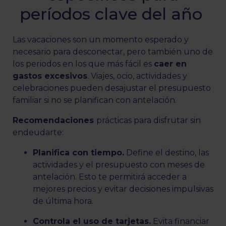
períodos clave del año
Las vacaciones son un momento esperado y
necesario para desconectar, pero también uno de
los periodos en los que más fácil es
caer en
gastos excesivos
. Viajes, ocio, actividades y
celebraciones pueden desajustar el presupuesto
familiar si no se planifican con antelación.
Recomendaciones
prácticas para disfrutar sin
endeudarte:
Planifica con tiempo.
Define el destino, las
actividades y el presupuesto con meses de
antelación. Esto te permitirá acceder a
mejores precios y evitar decisiones impulsivas
de última hora.
Controla el uso de tarjetas.
Evita financiar