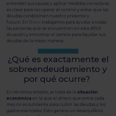
entender sus causas y aplicar medidas correctivas
es clave para recuperar el control y evitar que las
deudas condicionen nuestro presente y
futuro. En
Bravo
trabajamos para ayudar a todas
las personas que se encuentren en esta difícil
situación y encontrar el camino para liquidar sus
deudas de la mejor manera.
Contacta con Bravo
¿Qué es exactamente el
sobreendeudamiento y
por qué ocurre?
En términos simples, se trata de la
situación
económica
en la que el dinero que entra cada
mes no es suficiente para cubrir las deudas y los
gastos esenciales. Esto genera un desequilibrio