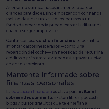
Ahorrar no significa necesariamente guardar
grandes cantidades, sino empezar con constancia.
Incluso destinar un 5 % de los ingresos a un
fondo de emergencia puede marcar la diferencia
cuando surgen imprevistos.
Contar con ese
colchón financiero
te permitirá
afrontar gastos inesperados —como una
reparación del coche— sin necesidad de recurrir a
créditos o préstamos, evitando así agravar tu nivel
de endeudamiento.
Mantente informado sobre
finanzas personales
La
educación financiera
es clave para
evitar el
sobreendeudamiento
. Existen libros, podcasts,
blogs y cursos gratuitos que te enseñan a