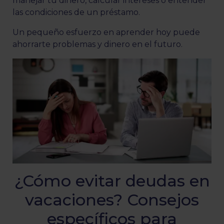
manejar tu dinero, calcular intereses o entender
las condiciones de un préstamo.
Un pequeño esfuerzo en aprender hoy puede
ahorrarte problemas y dinero en el futuro.
¿Cómo evitar deudas en
vacaciones? Consejos
específicos para