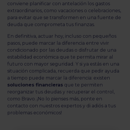
conviene planificar con antelación los gastos
extraordinarios, como vacaciones o celebraciones,
para evitar que se transformen en una fuente de
deuda que comprometa tus finanzas.
En definitiva, actuar hoy, incluso con pequeños
pasos, puede marcar la diferencia entre vivir
condicionado por las deudas o disfrutar de una
estabilidad económica que te permita mirar al
futuro con mayor seguridad. Y si ya estás en una
situación complicada, recuerda que pedir ayuda
a tiempo puede marcar la diferencia: existen
soluciones financieras
que te permiten
reorganizar tus deudas y recuperar el control,
como Bravo. ¡No lo pienses más, ponte en
contacto con nuestros expertos y di adiós a tus
problemas económicos!