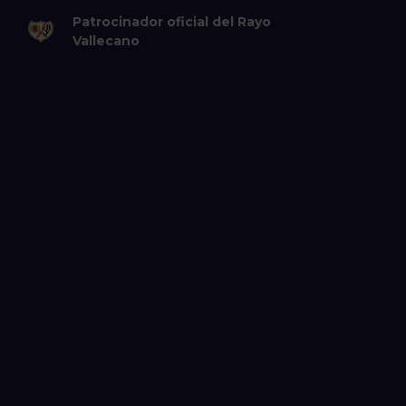
Patrocinador oficial del Rayo
Vallecano