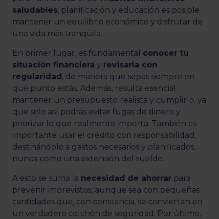
saludables
, planificación y educación es posible
mantener un equilibrio económico y disfrutar de
una vida más tranquila.
En primer lugar, es fundamental
conocer tu
situación financiera
y
revisarla con
regularidad
, de manera que sepas siempre en
qué punto estás. Además, resulta esencial
mantener un presupuesto realista y cumplirlo, ya
que solo así podrás evitar fugas de dinero y
priorizar lo que realmente importa. También es
importante usar el crédito con responsabilidad,
destinándolo a gastos necesarios y planificados,
nunca como una extensión del sueldo.
A esto se suma la
necesidad de ahorrar
para
prevenir imprevistos, aunque sea con pequeñas
cantidades que, con constancia, se conviertan en
un verdadero colchón de seguridad. Por último,