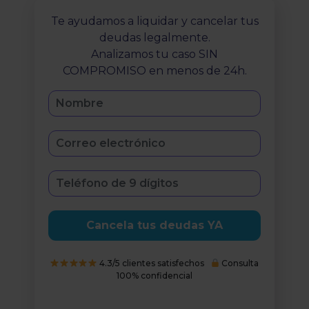
Te ayudamos a liquidar y cancelar tus
deudas legalmente.
Analizamos tu caso SIN
COMPROMISO en menos de 24h.
Cancela tus deudas YA
4.3/5 clientes satisfechos
Consulta
100% confidencial