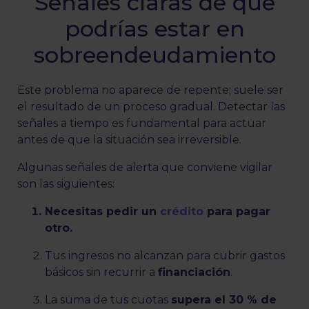
Señales claras de que
podrías estar en
sobreendeudamiento
Este problema no aparece de repente; suele ser
el resultado de un proceso gradual. Detectar las
señales a tiempo es fundamental para actuar
antes de que la situación sea irreversible.
Algunas señales de alerta que conviene vigilar
son las siguientes:
Necesitas pedir un
crédito
para pagar
otro.
Tus ingresos no alcanzan para cubrir gastos
básicos sin recurrir a
financiación
.
La suma de tus cuotas
supera el 30 % de