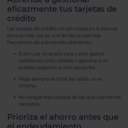
eficazmente tus tarjetas de
crédito
Las tarjetas de crédito no son malas en sí mismas,
pero su mal uso es una de las causas más
frecuentes de sobreendeudamiento.
Evita usar la tarjeta para cubrir gastos
cotidianos como comida o gasolina si no
puedes pagarlos al mes siguiente.
Paga siempre el total del saldo, no el
mínimo.
No tengas más tarjetas de las que realmente
necesitas.
Prioriza el ahorro antes que
el endeudamiento