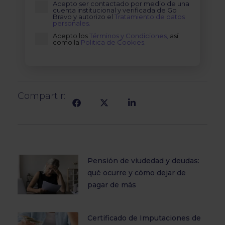
Acepto ser contactado por medio de una
cuenta institucional y verificada de Go
Bravo y autorizo el
Tratamiento de datos
personales.
Acepto los
Términos y Condiciones,
así
como la
Politica de Cookies.
Compartir:
Pensión de viudedad y deudas:
qué ocurre y cómo dejar de
pagar de más
Certificado de Imputaciones de