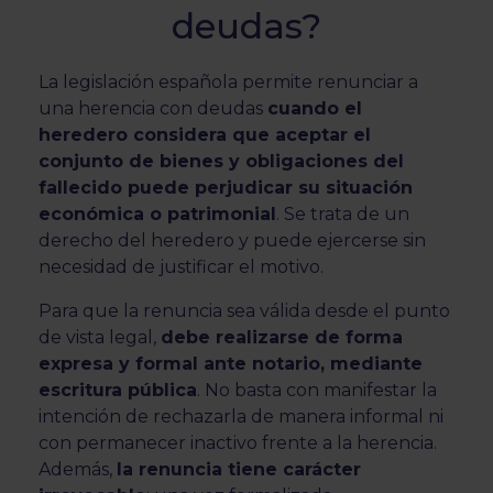
deudas?
La legislación española permite renunciar a
una herencia con deudas
cuando el
heredero considera que aceptar el
conjunto de bienes y obligaciones del
fallecido puede perjudicar su situación
económica o patrimonial
. Se trata de un
derecho del heredero y puede ejercerse sin
necesidad de justificar el motivo.
Para que la renuncia sea válida desde el punto
de vista legal,
debe realizarse de forma
expresa y formal ante notario, mediante
escritura pública
. No basta con manifestar la
intención de rechazarla de manera informal ni
con permanecer inactivo frente a la herencia.
Además,
la renuncia tiene carácter