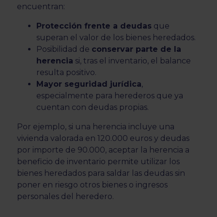
encuentran:
Protección frente a deudas
que
superan el valor de los bienes heredados.
Posibilidad de
conservar parte de la
herencia
si, tras el inventario, el balance
resulta positivo.
Mayor seguridad jurídica
,
especialmente para herederos que ya
cuentan con deudas propias.
Por ejemplo, si una herencia incluye una
vivienda valorada en 120.000 euros y deudas
por importe de 90.000, aceptar la herencia a
beneficio de inventario permite utilizar los
bienes heredados para saldar las deudas sin
poner en riesgo otros bienes o ingresos
personales del heredero.