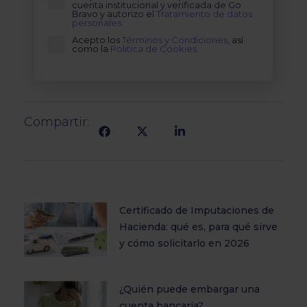
cuenta institucional y verificada de Go
Bravo y autorizo el
Tratamiento de datos
personales.
Acepto los
Términos y Condiciones,
así
como la
Politica de Cookies.
Compartir:
Certificado de Imputaciones de
Hacienda: qué es, para qué sirve
y cómo solicitarlo en 2026
¿Quién puede embargar una
cuenta bancaria?