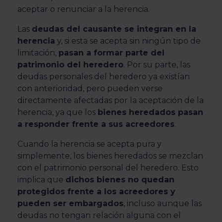
aceptar o renunciar a la herencia.
Las
deudas del causante se integran en la
herencia
y, si esta se acepta sin ningún tipo de
limitación,
pasan a formar parte del
patrimonio del heredero
. Por su parte, las
deudas personales del heredero ya existían
con anterioridad, pero pueden verse
directamente afectadas por la aceptación de la
herencia, ya que los
bienes heredados pasan
a responder frente a sus acreedores
.
Cuando la herencia se acepta pura y
simplemente, los bienes heredados se mezclan
con el patrimonio personal del heredero. Esto
implica que
dichos bienes no quedan
protegidos frente a los acreedores y
pueden ser embargados
, incluso aunque las
deudas no tengan relación alguna con el