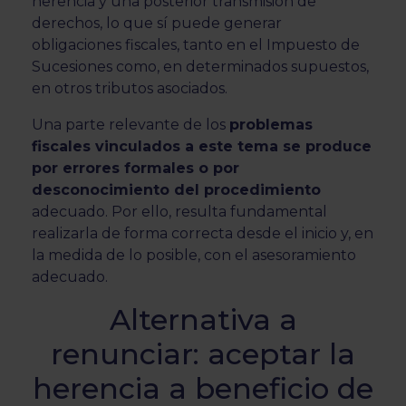
herencia y una posterior transmisión de
derechos, lo que sí puede generar
obligaciones fiscales, tanto en el Impuesto de
Sucesiones como, en determinados supuestos,
en otros tributos asociados.
Una parte relevante de los
problemas
fiscales vinculados a este tema se produce
por errores formales o por
desconocimiento del procedimiento
adecuado. Por ello, resulta fundamental
realizarla de forma correcta desde el inicio y, en
la medida de lo posible, con el asesoramiento
adecuado.
Alternativa a
renunciar: aceptar la
herencia a beneficio de