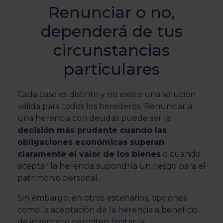
Renunciar o no,
dependerá de tus
circunstancias
particulares
Cada caso es distinto y no existe una solución
válida para todos los herederos. Renunciar a
una herencia con deudas puede ser la
decisión más prudente cuando las
obligaciones económicas superan
claramente el valor de los bienes
o cuando
aceptar la herencia supondría un riesgo para el
patrimonio personal.
Sin embargo, en otros escenarios, opciones
como la aceptación de la herencia a beneficio
de inventario permiten limitar la