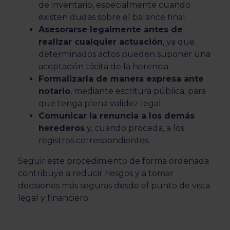
de inventario, especialmente cuando
existen dudas sobre el balance final.
Asesorarse legalmente antes de
realizar cualquier actuación
, ya que
determinados actos pueden suponer una
aceptación tácita de la herencia.
Formalizarla de manera expresa ante
notario
, mediante escritura pública, para
que tenga plena validez legal.
Comunicar la renuncia a los demás
herederos
y, cuando proceda, a los
registros correspondientes.
Seguir este procedimiento de forma ordenada
contribuye a reducir riesgos y a tomar
decisiones más seguras desde el punto de vista
legal y financiero.