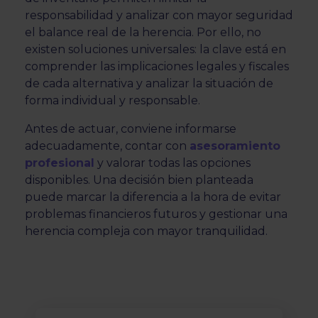
responsabilidad y analizar con mayor seguridad
el balance real de la herencia. Por ello, no
existen soluciones universales: la clave está en
comprender las implicaciones legales y fiscales
de cada alternativa y analizar la situación de
forma individual y responsable.
Antes de actuar, conviene informarse
adecuadamente, contar con
asesoramiento
profesional
y valorar todas las opciones
disponibles. Una decisión bien planteada
puede marcar la diferencia a la hora de evitar
problemas financieros futuros y gestionar una
herencia compleja con mayor tranquilidad.