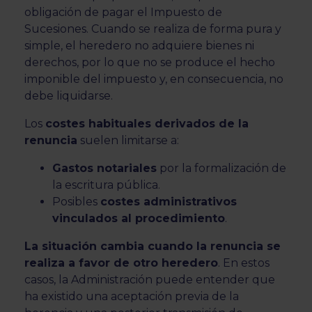
obligación de pagar el Impuesto de
Sucesiones. Cuando se realiza de forma pura y
simple, el heredero no adquiere bienes ni
derechos, por lo que no se produce el hecho
imponible del impuesto y, en consecuencia, no
debe liquidarse.
Los
costes habituales derivados de la
renuncia
suelen limitarse a:
Gastos notariales
por la formalización de
la escritura pública.
Posibles
costes administrativos
vinculados al procedimiento
.
La situación cambia cuando la renuncia se
realiza a favor de otro heredero
. En estos
casos, la Administración puede entender que
ha existido una aceptación previa de la