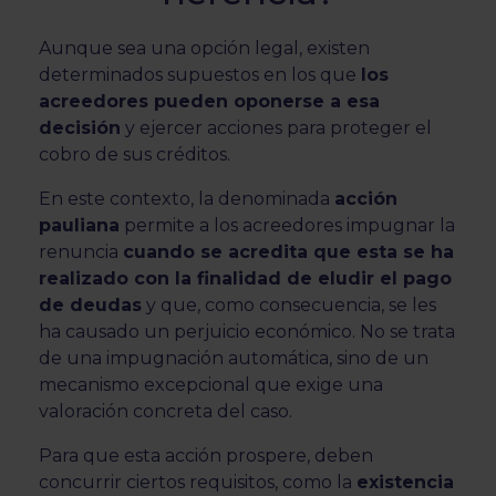
Aunque sea una opción legal, existen
determinados supuestos en los que
los
acreedores pueden oponerse a esa
decisión
y ejercer acciones para proteger el
cobro de sus créditos.
En este contexto, la denominada
acción
pauliana
permite a los acreedores impugnar la
renuncia
cuando se acredita que esta se ha
realizado con la finalidad de eludir el pago
de deudas
y que, como consecuencia, se les
ha causado un perjuicio económico. No se trata
de una impugnación automática, sino de un
mecanismo excepcional que exige una
valoración concreta del caso.
Para que esta acción prospere, deben
concurrir ciertos requisitos, como la
existencia