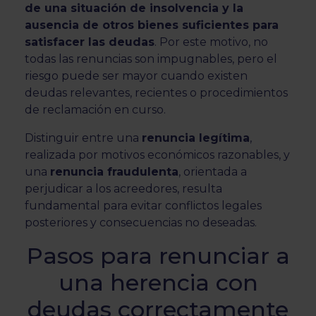
de una situación de insolvencia y la
ausencia de otros bienes suficientes para
satisfacer las deudas
. Por este motivo, no
todas las renuncias son impugnables, pero el
riesgo puede ser mayor cuando existen
deudas relevantes, recientes o procedimientos
de reclamación en curso.
Distinguir entre una
renuncia legítima
,
realizada por motivos económicos razonables, y
una
renuncia fraudulenta
, orientada a
perjudicar a los acreedores, resulta
fundamental para evitar conflictos legales
posteriores y consecuencias no deseadas.
Pasos para renunciar a
una herencia con
deudas correctamente