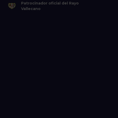
Patrocinador oficial del Rayo
Vallecano