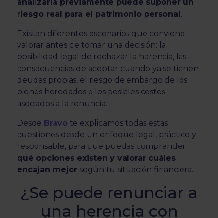
analizarla previamente puede suponer un
riesgo real para el patrimonio personal
.
Existen diferentes escenarios que conviene
valorar antes de tomar una decisión: la
posibilidad legal de rechazar la herencia, las
consecuencias de aceptar cuando ya se tienen
deudas propias, el riesgo de embargo de los
bienes heredados o los posibles costes
asociados a la renuncia.
Desde
Bravo
te explicamos todas estas
cuestiones desde un enfoque legal, práctico y
responsable, para que puedas comprender
qué opciones existen y valorar cuáles
encajan mejor
según tu situación financiera.
¿Se puede renunciar a
una herencia con