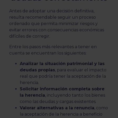
Antes de adoptar una decisión definitiva,
resulta recomendable seguir un proceso
ordenado que permita minimizar riesgos y
evitar errores con consecuencias económicas
difíciles de corregir.
Entre los pasos más relevantes a tener en
cuenta se encuentran los siguientes:
Analizar la situación patrimonial y las
deudas propias
, para evaluar el impacto
real que podría tener la aceptación de la
herencia.
Solicitar información completa sobre
la herencia
, incluyendo tanto los bienes
como las deudas y cargas existentes.
Valorar alternativas a la renuncia
, como
la aceptación de la herencia a beneficio