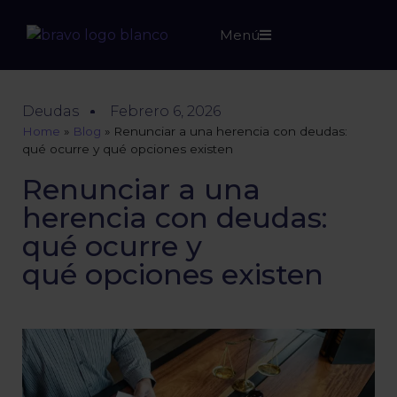
Menú
Deudas
Febrero 6, 2026
Home
»
Blog
»
Renunciar a una herencia con deudas:
qué ocurre y qué opciones existen
Renunciar a una
herencia con deudas:
qué ocurre y
qué opciones existen