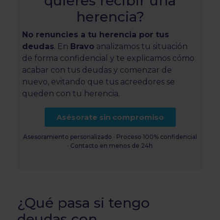
quieres recibir una
herencia?
No renuncies a tu herencia por tus
deudas
. En
Bravo
analizamos tu situación
de forma confidencial y te explicamos cómo
acabar con tus deudas y comenzar de
nuevo, evitando que tus acreedores se
queden con tu herencia.
Asésorate sin compromiso
Asesoramiento personalizado · Proceso 100% confidencial
· Contacto en menos de 24h
¿Qué pasa si tengo
deudas con