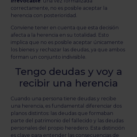
irrevocable
: una vez formalizada
correctamente, no es posible aceptar la
herencia con posterioridad.
Conviene tener en cuenta que esta decisión
afecta a la herencia en su totalidad. Esto
implica que no es posible aceptar únicamente
los bienes y rechazar las deudas, ya que ambos
forman un conjunto indivisible.
Tengo deudas y voy a
recibir una herencia
Cuando una persona tiene deudas y recibe
una herencia, es fundamental diferenciar dos
planos distintos: las deudas que formaban
parte del patrimonio del fallecido y las deudas
personales del propio heredero. Esta distinción
es clave para entender las consecuencias de