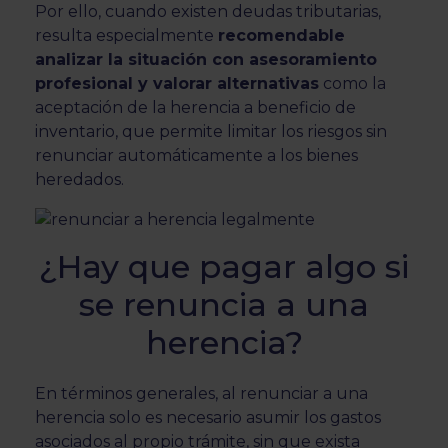
Por ello, cuando existen deudas tributarias,
resulta especialmente
recomendable
analizar la situación con asesoramiento
profesional y valorar alternativas
como la
aceptación de la herencia a beneficio de
inventario, que permite limitar los riesgos sin
renunciar automáticamente a los bienes
heredados.
¿Hay que pagar algo si
se renuncia a una
herencia?
En términos generales, al renunciar a una
herencia solo es necesario asumir los gastos
asociados al propio trámite, sin que exista