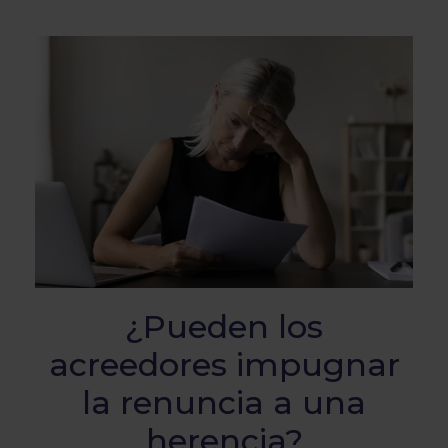
¿Pueden los
acreedores impugnar
la renuncia a una
herencia?