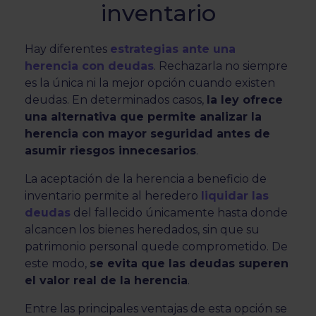
inventario
Hay diferentes
estrategias ante una
herencia con deudas
. Rechazarla no siempre
es la única ni la mejor opción cuando existen
deudas. En determinados casos,
la ley ofrece
una alternativa que permite analizar la
herencia con mayor seguridad antes de
asumir riesgos innecesarios
.
La aceptación de la herencia a beneficio de
inventario permite al heredero
liquidar las
deudas
del fallecido únicamente hasta donde
alcancen los bienes heredados, sin que su
patrimonio personal quede comprometido. De
este modo,
se evita que las deudas superen
el valor real de la herencia
.
Entre las principales ventajas de esta opción se