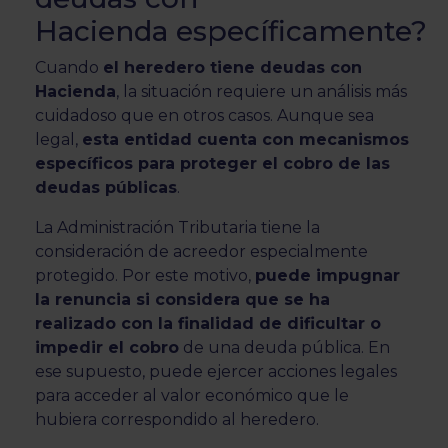
Hacienda específicamente?
Cuando
el heredero tiene deudas con
Hacienda
, la situación requiere un análisis más
cuidadoso que en otros casos. Aunque sea
legal,
esta entidad cuenta con mecanismos
específicos para proteger el cobro de las
deudas públicas
.
La Administración Tributaria tiene la
consideración de acreedor especialmente
protegido. Por este motivo,
puede impugnar
la renuncia si considera que se ha
realizado con la finalidad de dificultar o
impedir el cobro
de una deuda pública. En
ese supuesto, puede ejercer acciones legales
para acceder al valor económico que le
hubiera correspondido al heredero.