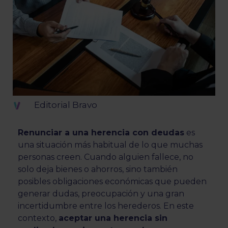
Editorial Bravo
Renunciar a una herencia con deudas
es
una situación más habitual de lo que muchas
personas creen. Cuando alguien fallece, no
solo deja bienes o ahorros, sino también
posibles obligaciones económicas que pueden
generar dudas, preocupación y una gran
incertidumbre entre los herederos. En este
contexto,
aceptar una herencia sin