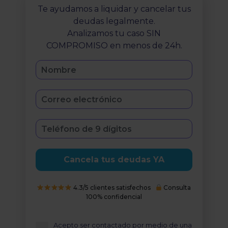
Te ayudamos a liquidar y cancelar tus
deudas legalmente.
Analizamos tu caso SIN
COMPROMISO en menos de 24h.
Cancela tus deudas YA
4.3/5 clientes satisfechos
Consulta
100% confidencial
Acepto ser contactado por medio de una