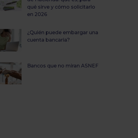
qué sirve y cómo solicitarlo
en 2026
¿Quién puede embargar una
cuenta bancaria?
Bancos que no miran ASNEF