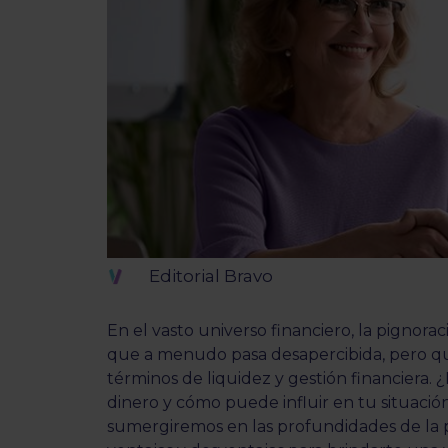
Editorial Bravo
En el vasto universo financiero, la pignor
que a menudo pasa desapercibida, pero que
términos de liquidez y gestión financiera. 
dinero y cómo puede influir en tu situació
sumergiremos en las profundidades de la 