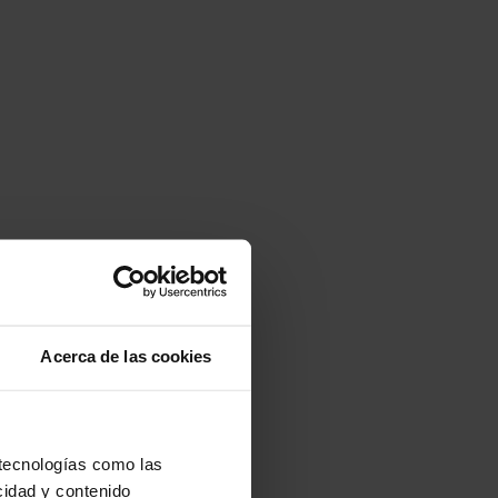
Acerca de las cookies
 tecnologías como las
cidad y contenido