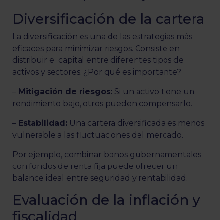
Diversificación de la cartera
La diversificación es una de las estrategias más
eficaces para minimizar riesgos. Consiste en
distribuir el capital entre diferentes tipos de
activos y sectores. ¿Por qué es importante?
–
Mitigación de riesgos:
Si un activo tiene un
rendimiento bajo, otros pueden compensarlo.
–
Estabilidad:
Una cartera diversificada es menos
vulnerable a las fluctuaciones del mercado.
Por ejemplo, combinar bonos gubernamentales
con fondos de renta fija puede ofrecer un
balance ideal entre seguridad y rentabilidad.
Evaluación de la inflación y
fiscalidad