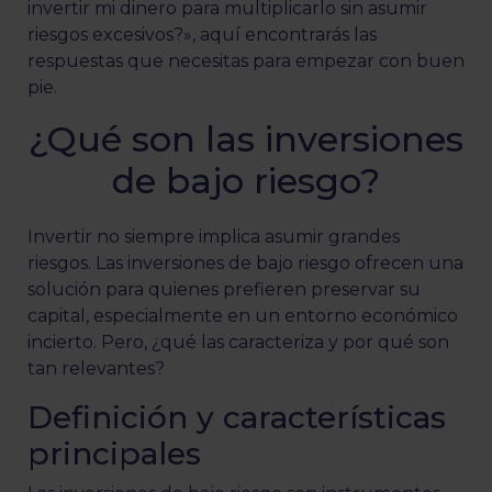
invertir mi dinero para multiplicarlo sin asumir
riesgos excesivos?», aquí encontrarás las
respuestas que necesitas para empezar con buen
pie.
¿Qué son las inversiones
de bajo riesgo?
Invertir no siempre implica asumir grandes
riesgos. Las inversiones de bajo riesgo ofrecen una
solución para quienes prefieren preservar su
capital, especialmente en un entorno económico
incierto. Pero, ¿qué las caracteriza y por qué son
tan relevantes?
Definición y características
principales