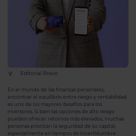
Editorial Bravo
En el mundo de las finanzas personales,
encontrar el equilibrio entre riesgo y rentabilidad
es uno de los mayores desafíos para los
inversores. Si bien las opciones de alto riesgo
pueden ofrecer retornos más elevados, muchas
personas priorizan la seguridad de su capital,
especialmente en tiempos de incertidumbre