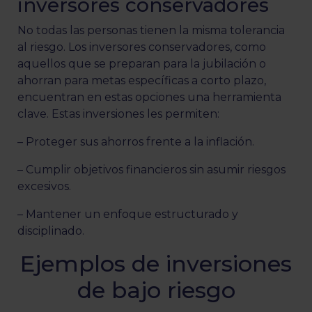
inversores conservadores
No todas las personas tienen la misma tolerancia
al riesgo. Los inversores conservadores, como
aquellos que se preparan para la jubilación o
ahorran para metas específicas a corto plazo,
encuentran en estas opciones una herramienta
clave. Estas inversiones les permiten:
– Proteger sus ahorros frente a la inflación.
– Cumplir objetivos financieros sin asumir riesgos
excesivos.
– Mantener un enfoque estructurado y
disciplinado.
Ejemplos de inversiones
de bajo riesgo