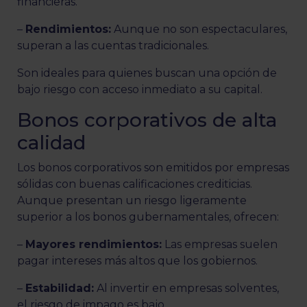
financieras.
–
Rendimientos:
Aunque no son espectaculares,
superan a las cuentas tradicionales.
Son ideales para quienes buscan una opción de
bajo riesgo con acceso inmediato a su capital.
Bonos corporativos de alta
calidad
Los bonos corporativos son emitidos por empresas
sólidas con buenas calificaciones crediticias.
Aunque presentan un riesgo ligeramente
superior a los bonos gubernamentales, ofrecen:
–
Mayores rendimientos:
Las empresas suelen
pagar intereses más altos que los gobiernos.
–
Estabilidad:
Al invertir en empresas solventes,
el riesgo de impago es bajo.