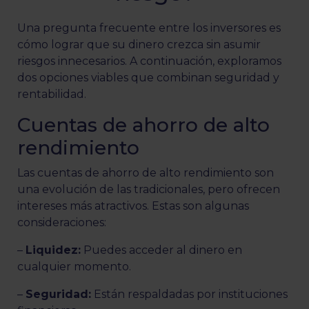
Una pregunta frecuente entre los inversores es
cómo lograr que su dinero crezca sin asumir
riesgos innecesarios. A continuación, exploramos
dos opciones viables que combinan seguridad y
rentabilidad.
Cuentas de ahorro de alto
rendimiento
Las cuentas de ahorro de alto rendimiento son
una evolución de las tradicionales, pero ofrecen
intereses más atractivos. Estas son algunas
consideraciones:
–
Liquidez:
Puedes acceder al dinero en
cualquier momento.
–
Seguridad:
Están respaldadas por instituciones