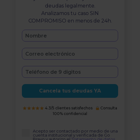
deudas legalmente.
Analizamos tu caso SIN
COMPROMISO en menos de 24h.
Cancela tus deudas YA
4.3/5 clientes satisfechos
Consulta
100% confidencial
Acepto ser contactado por medio de una
cuenta institucional y verificada de Go
Bravo y autorizo el
Tratamiento de datos