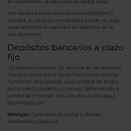
Al vencimiento, se devuelve el capital inicial.
Son ideales para quienes buscan estabilidad y
liquidez, aunque su rentabilidad puede ser baja,
especialmente en periodos de descenso en el
tipo de interés.
Depósitos bancarios a plazo
fijo
Los depósitos a plazo fijo son una de las opciones
más populares entre los perfiles conservadores.
Funcionan depositando una cantidad de dinero
en un banco durante un tiempo determinado a
cambio de intereses. Algunas de sus ventajas y
desventajas son:
Ventajas:
Garantizan el capital y ofrecen
rendimientos seguros.