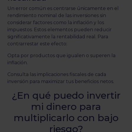
Un error común es centrarse únicamente en el
rendimiento nominal de las inversiones sin
considerar factores como la inflación y los
impuestos. Estos elementos pueden reducir
significativamente la rentabilidad real. Para
contrarrestar este efecto:
Opta por productos que igualen o superen la
inflación.
Consulta las implicaciones fiscales de cada
inversión para maximizar tus beneficios netos.
¿En qué puedo invertir
mi dinero para
multiplicarlo con bajo
riesgo?