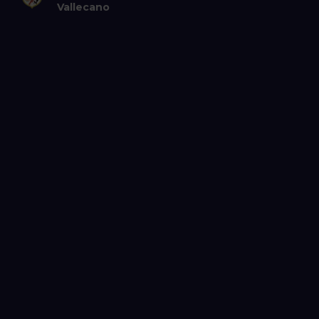
Vallecano