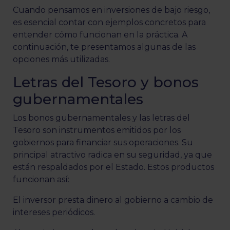
Cuando pensamos en inversiones de bajo riesgo,
es esencial contar con ejemplos concretos para
entender cómo funcionan en la práctica. A
continuación, te presentamos algunas de las
opciones más utilizadas.
Letras del Tesoro y bonos
gubernamentales
Los bonos gubernamentales y las letras del
Tesoro son instrumentos emitidos por los
gobiernos para financiar sus operaciones. Su
principal atractivo radica en su seguridad, ya que
están respaldados por el Estado. Estos productos
funcionan así:
El inversor presta dinero al gobierno a cambio de
intereses periódicos.