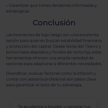
– Garantizar que tomes decisiones informadas y
estratégicas.
Conclusión
Las inversiones de bajo riesgo son una excelente
opción para quienes buscan estabilidad financiera
y protección del capital. Desde letras del Tesoro y
bonos hasta depósitos y fondos de renta fija, estas
herramientas ofrecen una amplia variedad de
opciones para adaptarse a diferentes necesidades.
Diversificar, evaluar factores como la inflación y
contar con asesoría profesional son pasos clave
para garantizar el éxito de tu estrategia.
Te ayudamos a liquidar y cancelar tus