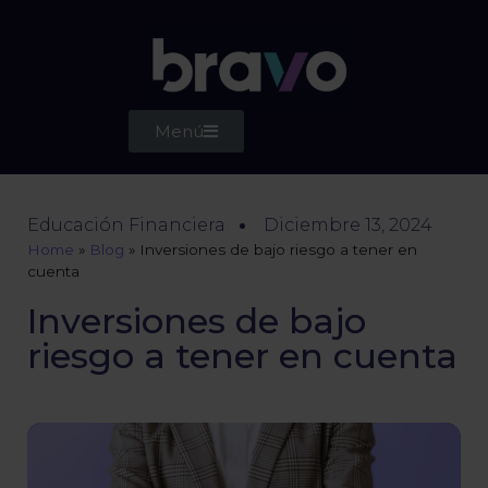
Menú
Educación Financiera
Diciembre 13, 2024
Home
»
Blog
»
Inversiones de bajo riesgo a tener en
cuenta
Inversiones de bajo
riesgo a tener en cuenta