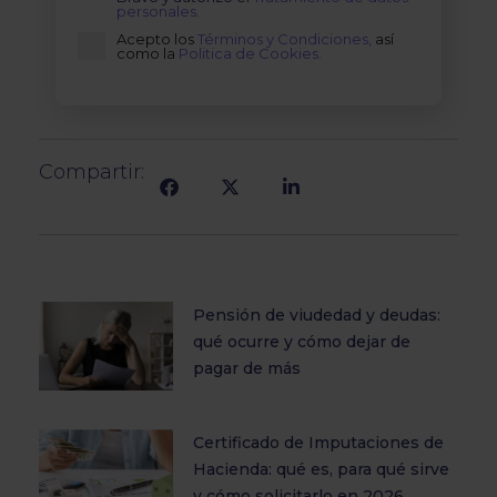
personales.
Acepto los
Términos y Condiciones,
así
como la
Politica de Cookies.
Compartir:
Pensión de viudedad y deudas:
qué ocurre y cómo dejar de
pagar de más
Certificado de Imputaciones de
Hacienda: qué es, para qué sirve
y cómo solicitarlo en 2026