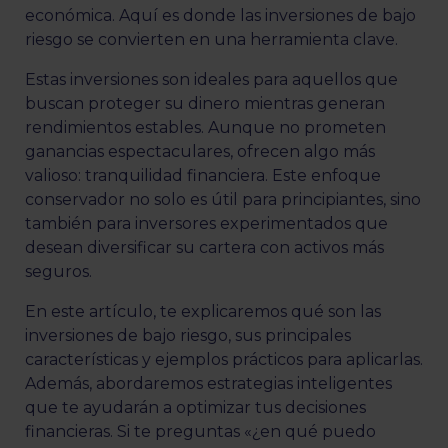
económica. Aquí es donde las inversiones de bajo
riesgo se convierten en una herramienta clave.
Estas inversiones son ideales para aquellos que
buscan proteger su dinero mientras generan
rendimientos estables. Aunque no prometen
ganancias espectaculares, ofrecen algo más
valioso: tranquilidad financiera. Este enfoque
conservador no solo es útil para principiantes, sino
también para inversores experimentados que
desean diversificar su cartera con activos más
seguros.
En este artículo, te explicaremos qué son las
inversiones de bajo riesgo, sus principales
características y ejemplos prácticos para aplicarlas.
Además, abordaremos estrategias inteligentes
que te ayudarán a optimizar tus decisiones
financieras. Si te preguntas «¿en qué puedo