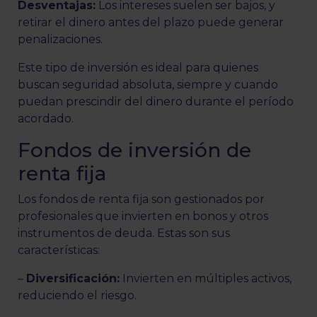
Desventajas:
Los intereses suelen ser bajos, y
retirar el dinero antes del plazo puede generar
penalizaciones.
Este tipo de inversión es ideal para quienes
buscan seguridad absoluta, siempre y cuando
puedan prescindir del dinero durante el período
acordado.
Fondos de inversión de
renta fija
Los fondos de renta fija son gestionados por
profesionales que invierten en bonos y otros
instrumentos de deuda. Estas son sus
características:
–
Diversificación:
Invierten en múltiples activos,
reduciendo el riesgo.