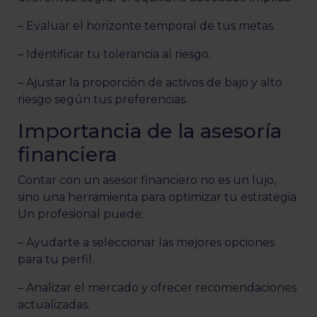
– Evaluar el horizonte temporal de tus metas.
– Identificar tu tolerancia al riesgo.
– Ajustar la proporción de activos de bajo y alto
riesgo según tus preferencias.
Importancia de la asesoría
financiera
Contar con un asesor financiero no es un lujo,
sino una herramienta para optimizar tu estrategia.
Un profesional puede:
– Ayudarte a seleccionar las mejores opciones
para tu perfil.
– Analizar el mercado y ofrecer recomendaciones
actualizadas.