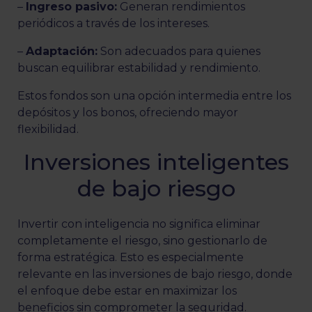
–
Ingreso pasivo:
Generan rendimientos
periódicos a través de los intereses.
–
Adaptación:
Son adecuados para quienes
buscan equilibrar estabilidad y rendimiento.
Estos fondos son una opción intermedia entre los
depósitos y los bonos, ofreciendo mayor
flexibilidad.
Inversiones inteligentes
de bajo riesgo
Invertir con inteligencia no significa eliminar
completamente el riesgo, sino gestionarlo de
forma estratégica. Esto es especialmente
relevante en las inversiones de bajo riesgo, donde
el enfoque debe estar en maximizar los
beneficios sin comprometer la seguridad.