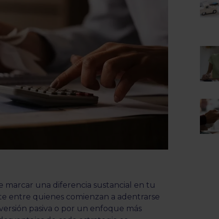
 marcar una diferencia sustancial en tu
nte entre quienes comienzan a adentrarse
inversión pasiva o por un enfoque más