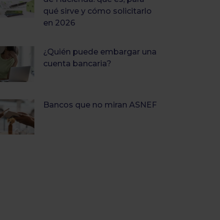
qué sirve y cómo solicitarlo
en 2026
¿Quién puede embargar una
cuenta bancaria?
Bancos que no miran ASNEF