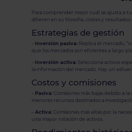
Para comprender mejor cuál se ajusta a tu
difieren en su filosofía, costes y resultados
Estrategias de gestión
–
Inversión pasiva:
Replica el mercado, “c
que los mercados son eficientes a largo pl
–
Inversión activa:
Selecciona activos esp
la información del mercado. Hay un esfuerz
Costos y comisiones
–
Pasiva:
Comisiones más bajas debido a la
menores recursos destinados a investigació
–
Activa:
Comisiones más altas por la necesi
una mayor rotación de activos.