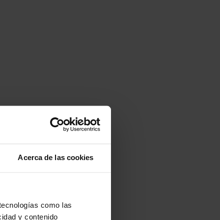
Acerca de las cookies
 tecnologías como las
cidad y contenido