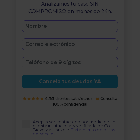
Analizamos tu caso SIN
COMPROMISO en menos de 24h.
Cancela tus deudas YA
4.3/5 clientes satisfechos
Consulta
100% confidencial
Acepto ser contactado por medio de una
cuenta institucional y verificada de Go
Bravo y autorizo el
Tratamiento de datos
personales.