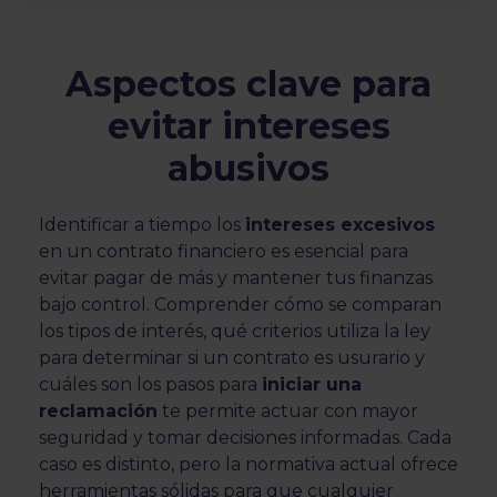
Aspectos clave para
evitar intereses
abusivos
Identificar a tiempo los
intereses excesivos
en un contrato financiero es esencial para
evitar pagar de más y mantener tus finanzas
bajo control. Comprender cómo se comparan
los tipos de interés, qué criterios utiliza la ley
para determinar si un contrato es usurario y
cuáles son los pasos para
iniciar una
reclamación
te permite actuar con mayor
seguridad y tomar decisiones informadas. Cada
caso es distinto, pero la normativa actual ofrece
herramientas sólidas para que cualquier