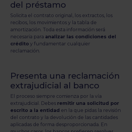
del préstamo
Solicita el contrato original, los extractos, los
recibos, los movimientos y la tabla de
amortización. Toda esta información será
necesaria para
analizar las condiciones del
crédito
y fundamentar cualquier
reclamación.
Presenta una reclamación
extrajudicial al banco
El proceso siempre comienza por la vía
extrajudicial. Debes
remitir una solicitud por
escrito a la entidad
en la que pidas la revisión
del contrato y la devolución de las cantidades
aplicadas de forma desproporcionada. En
muchos casos, los bancos prefieren resolver