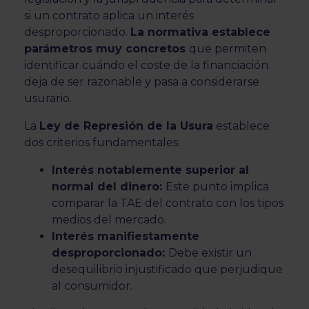
si un contrato aplica un interés
desproporcionado.
La normativa establece
parámetros muy concretos
que permiten
identificar cuándo el coste de la financiación
deja de ser razonable y pasa a considerarse
usurario.
La
Ley de Represión de la Usura
establece
dos criterios fundamentales:
Interés notablemente superior al
normal del dinero:
Este punto implica
comparar la TAE del contrato con los tipos
medios del mercado.
Interés manifiestamente
desproporcionado:
Debe existir un
desequilibrio injustificado que perjudique
al consumidor.