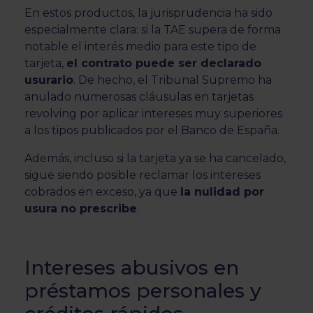
En estos productos, la jurisprudencia ha sido
especialmente clara: si la TAE supera de forma
notable el interés medio para este tipo de
tarjeta,
el contrato puede ser declarado
usurario
. De hecho, el Tribunal Supremo ha
anulado numerosas cláusulas en tarjetas
revolving por aplicar intereses muy superiores
a los tipos publicados por el Banco de España.
Además, incluso si la tarjeta ya se ha cancelado,
sigue siendo posible reclamar los intereses
cobrados en exceso, ya que
la nulidad por
usura no prescribe
.
Intereses abusivos en
préstamos personales y