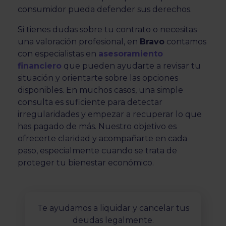
consumidor pueda defender sus derechos.
Si tienes dudas sobre tu contrato o necesitas
una valoración profesional, en
Bravo
contamos
con especialistas en
asesoramiento
financiero
que pueden ayudarte a revisar tu
situación y orientarte sobre las opciones
disponibles. En muchos casos, una simple
consulta es suficiente para detectar
irregularidades y empezar a recuperar lo que
has pagado de más. Nuestro objetivo es
ofrecerte claridad y acompañarte en cada
paso, especialmente cuando se trata de
proteger tu bienestar económico.
Te ayudamos a liquidar y cancelar tus
deudas legalmente.