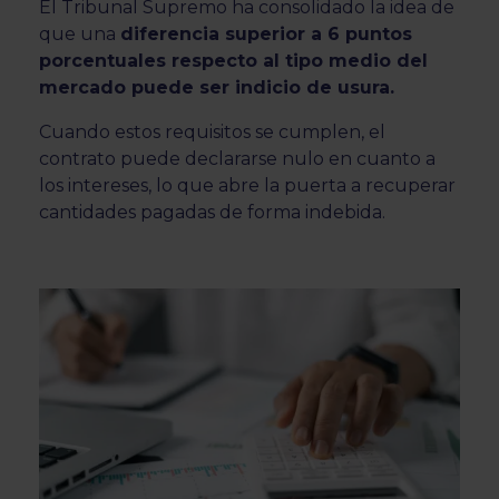
El Tribunal Supremo ha consolidado la idea de
que una
diferencia superior a 6 puntos
porcentuales respecto al tipo medio del
mercado puede ser indicio de usura.
Cuando estos requisitos se cumplen, el
contrato puede declararse nulo en cuanto a
los intereses, lo que abre la puerta a recuperar
cantidades pagadas de forma indebida.