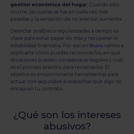
gestión económica del hogar
. Cuando esto
ocurre, las cuotas se hacen cada vez más
pesadas y la sensación de no avanzar aumenta.
Detectar posibles irregularidades a tiempo es
clave para evitar pagar de más y recuperar la
Bravo
estabilidad financiera. Por eso en
vamos a
explicarte cómo puedes reconocerlos, en qué
situaciones pueden considerarse ilegales y cuál
es el proceso práctico para reclamarlos. El
objetivo es proporcionarte herramientas para
actuar con seguridad si sospechas que algo no
encaja en tu contrato.
¿Qué son los intereses
abusivos?