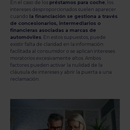
En el caso de los
préstamos para coche
, los
intereses desproporcionados suelen aparecer
cuando
la financiación se gestiona a través
de concesionarios, intermediarios o
financieras asociadas a marcas de
automóviles
. En estos supuestos, puede
existir falta de claridad en la información
facilitada al consumidor o se aplican intereses
moratorios excesivamente altos. Ambos
factores pueden activar la nulidad de la
cláusula de intereses y abrir la puerta a una
reclamación.