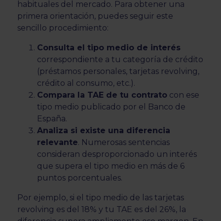
habituales del mercado. Para obtener una
primera orientación, puedes seguir este
sencillo procedimiento:
Consulta el tipo medio de interés
correspondiente a tu categoría de crédito
(préstamos personales, tarjetas revolving,
crédito al consumo, etc.).
Compara la TAE de tu contrato
con ese
tipo medio publicado por el Banco de
España.
Analiza si existe una diferencia
relevante
. Numerosas sentencias
consideran desproporcionado un interés
que supera el tipo medio en más de 6
puntos porcentuales.
Por ejemplo, si el tipo medio de las tarjetas
revolving es del 18% y tu TAE es del 26%, la