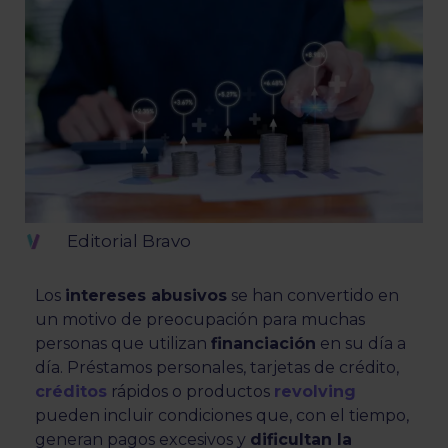
Editorial Bravo
Los
intereses abusivos
se han convertido en
un motivo de preocupación para muchas
personas que utilizan
financiación
en su día a
día. Préstamos personales, tarjetas de crédito,
créditos
rápidos o productos
revolving
pueden incluir condiciones que, con el tiempo,
generan pagos excesivos y
dificultan la