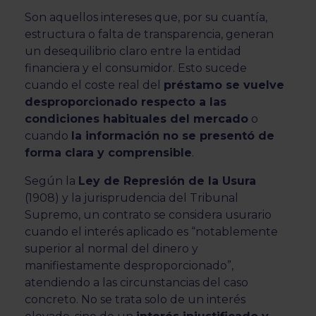
Son aquellos intereses que, por su cuantía,
estructura o falta de transparencia, generan
un desequilibrio claro entre la entidad
financiera y el consumidor. Esto sucede
cuando el coste real del
préstamo se vuelve
desproporcionado respecto a las
condiciones habituales del mercado
o
cuando
la información no se presentó de
forma clara y comprensible
.
Según la
Ley de Represión de la Usura
(1908) y la jurisprudencia del Tribunal
Supremo, un contrato se considera usurario
cuando el interés aplicado es “notablemente
superior al normal del dinero y
manifiestamente desproporcionado”,
atendiendo a las circunstancias del caso
concreto. No se trata solo de un interés