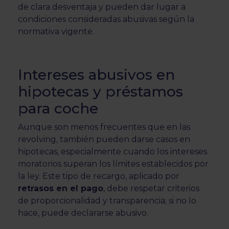
de clara desventaja y pueden dar lugar a
condiciones consideradas abusivas según la
normativa vigente.
Intereses abusivos en
hipotecas y préstamos
para coche
Aunque son menos frecuentes que en las
revolving, también pueden darse casos en
hipotecas, especialmente cuando los intereses
moratorios superan los límites establecidos por
la ley. Este tipo de recargo, aplicado por
retrasos en el pago
, debe respetar criterios
de proporcionalidad y transparencia; si no lo
hace, puede declararse abusivo.