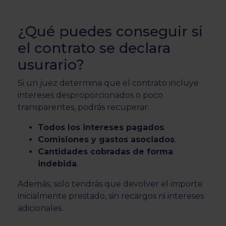
¿Qué puedes conseguir si
el contrato se declara
usurario?
Si un juez determina que el contrato incluye
intereses desproporcionados o poco
transparentes, podrás recuperar:
Todos los intereses pagados
.
Comisiones y gastos asociados
.
Cantidades cobradas de forma
indebida
.
Además, solo tendrás que devolver el importe
inicialmente prestado, sin recargos ni intereses
adicionales.