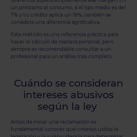
diferencia supera ampliamente ese margen. En
un préstamo al consumo, si el tipo medio es del
7% y tu crédito aplica un 18%, también se
considera una diferencia significativa.
Este método es una referencia práctica para
hacer el cálculo de manera personal, pero
siempre es recomendable consultar a un
profesional para un análisis más completo.
Cuándo se consideran
intereses abusivos
según la ley
Antes de iniciar una reclamación es
fundamental conocer qué criterios utiliza la
legislación y la jurisprudencia para determinar