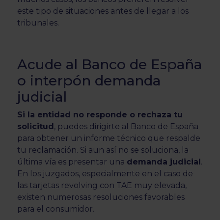
este tipo de situaciones antes de llegar a los
tribunales.
Acude al Banco de España
o interpón demanda
judicial
Si la entidad no responde o rechaza tu
solicitud
, puedes dirigirte al Banco de España
para obtener un informe técnico que respalde
tu reclamación. Si aun así no se soluciona, la
última vía es presentar una
demanda judicial
.
En los juzgados, especialmente en el caso de
las tarjetas revolving con TAE muy elevada,
existen numerosas resoluciones favorables
para el consumidor.