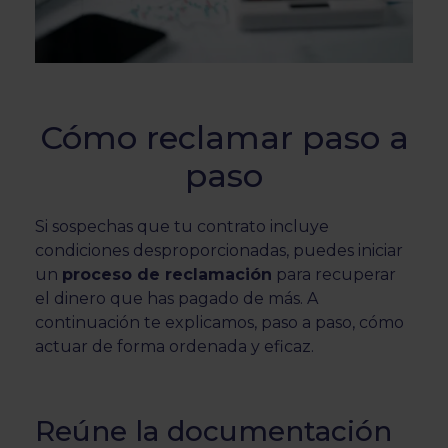
Cómo reclamar paso a
paso
Si sospechas que tu contrato incluye
condiciones desproporcionadas, puedes iniciar
un
proceso de reclamación
para recuperar
el dinero que has pagado de más. A
continuación te explicamos, paso a paso, cómo
actuar de forma ordenada y eficaz.
Reúne la documentación