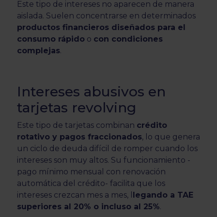
Este tipo de intereses no aparecen de manera
aislada. Suelen concentrarse en determinados
productos financieros diseñados para el
consumo rápido
o
con condiciones
complejas
.
Intereses abusivos en
tarjetas revolving
Este tipo de tarjetas combinan
crédito
rotativo y pagos fraccionados
, lo que genera
un ciclo de deuda difícil de romper cuando los
intereses son muy altos. Su funcionamiento -
pago mínimo mensual con renovación
automática del crédito- facilita que los
intereses crezcan mes a mes, l
legando a TAE
superiores al 20% o incluso al 25%
.