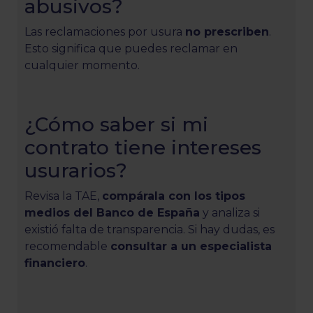
abusivos?
Las reclamaciones por usura
no prescriben
.
Esto significa que puedes reclamar en
cualquier momento.
¿Cómo saber si mi
contrato tiene intereses
usurarios?
Revisa la TAE,
compárala con los tipos
medios del Banco de España
y analiza si
existió falta de transparencia. Si hay dudas, es
recomendable
consultar a un especialista
financiero
.