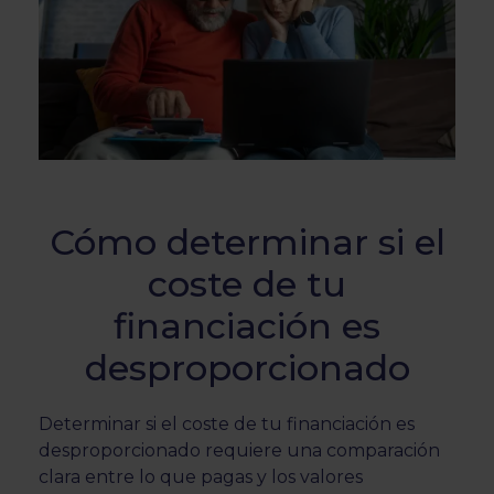
Cómo determinar si el
coste de tu
financiación es
desproporcionado
Determinar si el coste de tu financiación es
desproporcionado requiere una comparación
clara entre lo que pagas y los valores