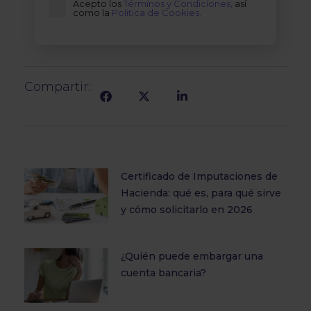
Acepto los
Términos y Condiciones,
así
como la
Politica de Cookies.
Compartir:
Certificado de Imputaciones de
Hacienda: qué es, para qué sirve
y cómo solicitarlo en 2026
¿Quién puede embargar una
cuenta bancaria?