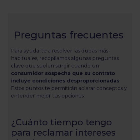
Preguntas frecuentes
Para ayudarte a resolver las dudas más
habituales, recopilamos algunas preguntas
clave que suelen surgir cuando un
consumidor sospecha que su contrato
incluye condiciones desproporcionadas
.
Estos puntos te permitirán aclarar conceptos y
entender mejor tus opciones.
¿Cuánto tiempo tengo
para reclamar intereses