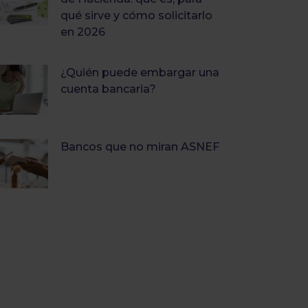
qué sirve y cómo solicitarlo
en 2026
¿Quién puede embargar una
cuenta bancaria?
Bancos que no miran ASNEF