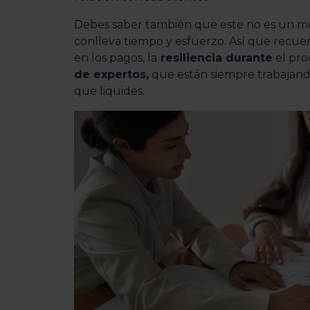
Debes saber también que este no es un mé
conlleva tiempo y esfuerzo. Así que recuerd
en los pagos, la
resiliencia durante
el pro
de expertos,
que están siempre trabajand
que liquides.