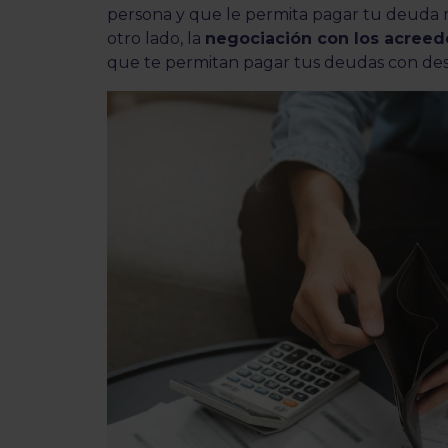
persona y que le permita pagar tu deuda me
otro lado, la
negociación con los acreed
que te permitan pagar tus deudas con de