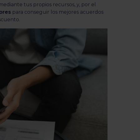
diante tus propios recursos, y, por el
ores
para conseguir los mejores acuerdos
scuento.