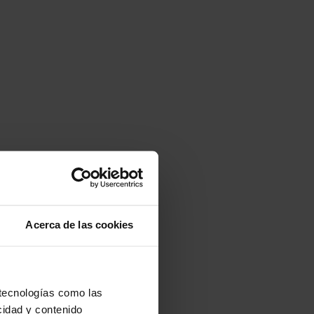
Acerca de las cookies
 tecnologías como las
cidad y contenido