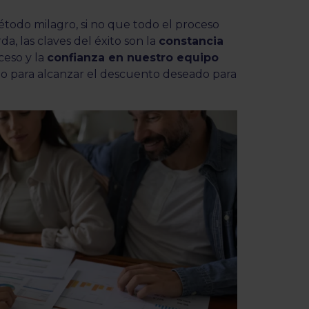
todo milagro, si no que todo el proceso
a, las claves del éxito son la
constancia
ceso y la
confianza en nuestro equipo
o para alcanzar el descuento deseado para