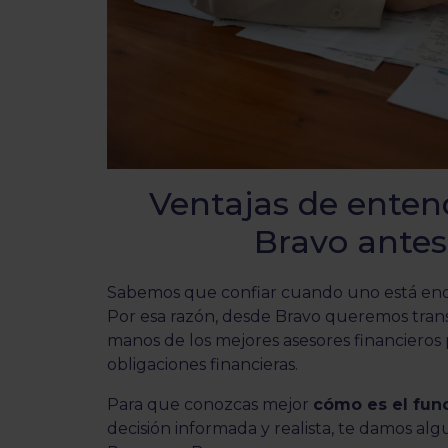
Ventajas de ente
Bravo antes
Sabemos que confiar cuando uno está en
Por esa razón, desde Bravo queremos transm
manos de los mejores asesores financieros p
obligaciones financieras.
Para que conozcas mejor
cómo es el fun
decisión informada y realista, te damos alg