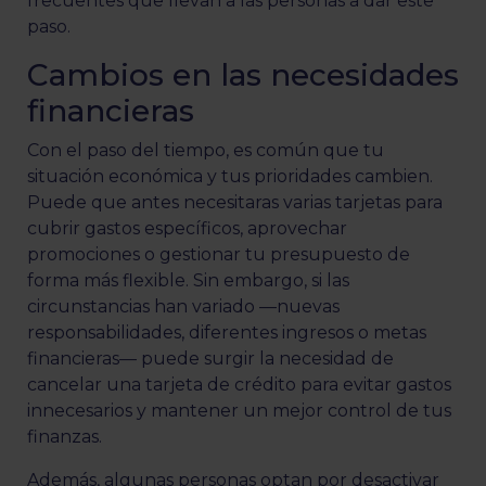
frecuentes que llevan a las personas a dar este
paso.
Cambios en las necesidades
financieras
Con el paso del tiempo, es común que tu
situación económica y tus prioridades cambien.
Puede que antes necesitaras varias tarjetas para
cubrir gastos específicos, aprovechar
promociones o gestionar tu presupuesto de
forma más flexible. Sin embargo, si las
circunstancias han variado —nuevas
responsabilidades, diferentes ingresos o metas
financieras— puede surgir la necesidad de
cancelar una tarjeta de crédito para evitar gastos
innecesarios y mantener un mejor control de tus
finanzas.
Además, algunas personas optan por desactivar