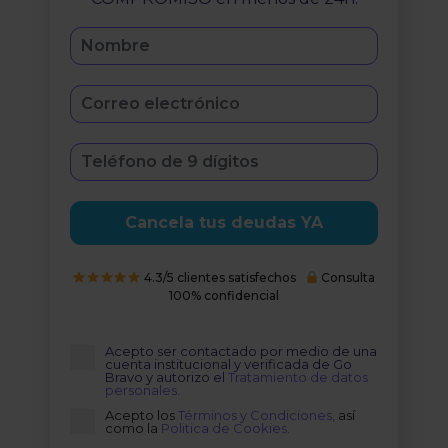
Cancela tus deudas YA
4.3/5 clientes satisfechos
Consulta
100% confidencial
Acepto ser contactado por medio de una
cuenta institucional y verificada de Go
Bravo y autorizo el
Tratamiento de datos
personales.
Acepto los
Términos y Condiciones,
así
como la
Politica de Cookies.