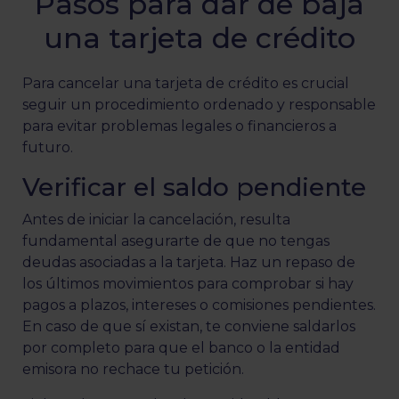
Pasos para dar de baja
una tarjeta de crédito
Para cancelar una tarjeta de crédito es crucial
seguir un procedimiento ordenado y responsable
para evitar problemas legales o financieros a
futuro.
Verificar el saldo pendiente
Antes de iniciar la cancelación, resulta
fundamental asegurarte de que no tengas
deudas asociadas a la tarjeta. Haz un repaso de
los últimos movimientos para comprobar si hay
pagos a plazos, intereses o comisiones pendientes.
En caso de que sí existan, te conviene saldarlos
por completo para que el banco o la entidad
emisora no rechace tu petición.