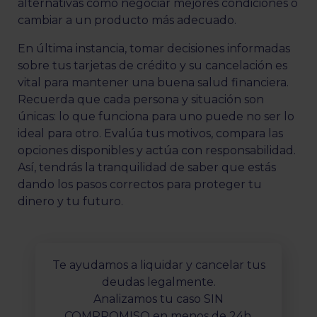
alternativas como negociar mejores condiciones o
cambiar a un producto más adecuado.
En última instancia, tomar decisiones informadas
sobre tus tarjetas de crédito y su cancelación es
vital para mantener una buena salud financiera.
Recuerda que cada persona y situación son
únicas: lo que funciona para uno puede no ser lo
ideal para otro. Evalúa tus motivos, compara las
opciones disponibles y actúa con responsabilidad.
Así, tendrás la tranquilidad de saber que estás
dando los pasos correctos para proteger tu
dinero y tu futuro.
Te ayudamos a liquidar y cancelar tus
deudas legalmente.
Analizamos tu caso SIN
COMPROMISO en menos de 24h.