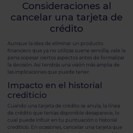
Consideraciones al
cancelar una tarjeta de
crédito
Aunque la idea de eliminar un producto
financiero que ya no utilizas suene sencilla, vale la
pena sopesar ciertos aspectos antes de formalizar
la decisión. Así tendrás una visión más amplia de
las implicaciones que puede tener.
Impacto en el historial
crediticio
Cuando una tarjeta de crédito se anula, la línea
de crédito que tenías disponible desaparece, lo
cual puede influir en tu puntuación o historial
crediticio. En ocasiones, cancelar una tarjeta que