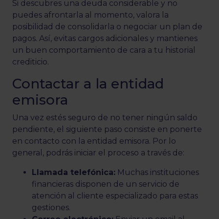
Si descubres una deuda considerable y no
puedes afrontarla al momento, valora la
posibilidad de consolidarla o negociar un plan de
pagos. Así, evitas cargos adicionales y mantienes
un buen comportamiento de cara a tu historial
crediticio.
Contactar a la entidad
emisora
Una vez estés seguro de no tener ningún saldo
pendiente, el siguiente paso consiste en ponerte
en contacto con la entidad emisora. Por lo
general, podrás iniciar el proceso a través de:
Llamada telefónica:
Muchas instituciones
financieras disponen de un servicio de
atención al cliente especializado para estas
gestiones.