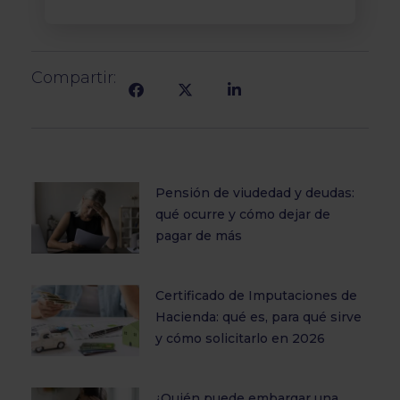
Compartir:
Pensión de viudedad y deudas:
qué ocurre y cómo dejar de
pagar de más
Certificado de Imputaciones de
Hacienda: qué es, para qué sirve
y cómo solicitarlo en 2026
¿Quién puede embargar una