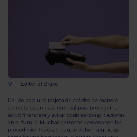
Editorial Bravo
Dar de baja una tarjeta de crédito de manera
correcta es un paso esencial para proteger tu
salud financiera y evitar posibles complicaciones
en el futuro. Muchas personas desconocen los
procedimientos exactos que deben seguir, así