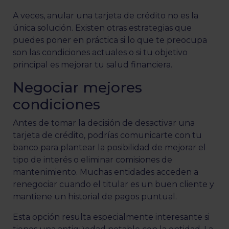
A veces, anular una tarjeta de crédito no es la
única solución. Existen otras estrategias que
puedes poner en práctica si lo que te preocupa
son las condiciones actuales o si tu objetivo
principal es mejorar tu salud financiera.
Negociar mejores
condiciones
Antes de tomar la decisión de desactivar una
tarjeta de crédito, podrías comunicarte con tu
banco para plantear la posibilidad de mejorar el
tipo de interés o eliminar comisiones de
mantenimiento. Muchas entidades acceden a
renegociar cuando el titular es un buen cliente y
mantiene un historial de pagos puntual.
Esta opción resulta especialmente interesante si