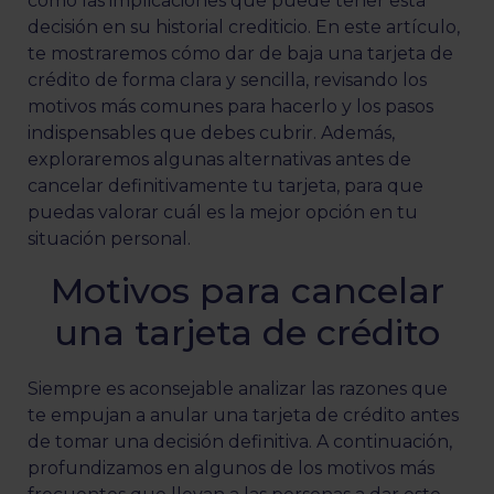
como las implicaciones que puede tener esta
decisión en su historial crediticio. En este artículo,
te mostraremos cómo dar de baja una tarjeta de
crédito de forma clara y sencilla, revisando los
motivos más comunes para hacerlo y los pasos
indispensables que debes cubrir. Además,
exploraremos algunas alternativas antes de
cancelar definitivamente tu tarjeta, para que
puedas valorar cuál es la mejor opción en tu
situación personal.
Motivos para cancelar
una tarjeta de crédito
Siempre es aconsejable analizar las razones que
te empujan a anular una tarjeta de crédito antes
de tomar una decisión definitiva. A continuación,
profundizamos en algunos de los motivos más