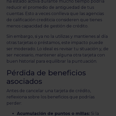
ha estado activa durante mucho tiempo podría
reducir el promedio de antigüedad de tus
cuentas. Esto a veces conlleva que las agencias
de calificación crediticia consideren que tienes
menos capacidad de gestión de crédito.
Sin embargo, si ya no la utilizas y mantienes al día
otras tarjetas o préstamos, este impacto puede
ser moderado. Lo ideal es revisar tu situación y, de
ser necesario, mantener alguna otra tarjeta con
buen historial para equilibrar la puntuación.
Pérdida de beneficios
asociados
Antes de cancelar una tarjeta de crédito,
reflexiona sobre los beneficios que podrías
perder:
Acumulación de puntos o millas:
Si la