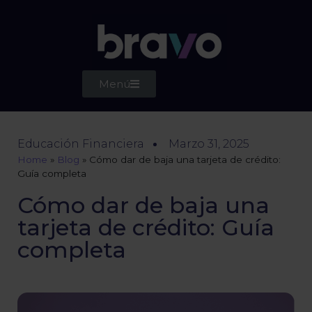
Menú
Educación Financiera
Marzo 31, 2025
Home
»
Blog
»
Cómo dar de baja una tarjeta de crédito:
Guía completa
Cómo dar de baja una
tarjeta de crédito: Guía
completa