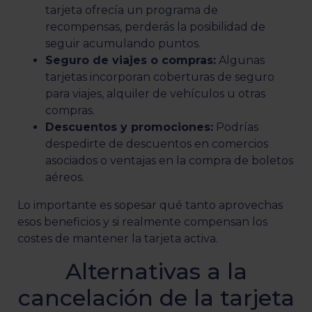
tarjeta ofrecía un programa de
recompensas, perderás la posibilidad de
seguir acumulando puntos.
Seguro de viajes o compras:
Algunas
tarjetas incorporan coberturas de seguro
para viajes, alquiler de vehículos u otras
compras.
Descuentos y promociones:
Podrías
despedirte de descuentos en comercios
asociados o ventajas en la compra de boletos
aéreos.
Lo importante es sopesar qué tanto aprovechas
esos beneficios y si realmente compensan los
costes de mantener la tarjeta activa.
Alternativas a la
cancelación de la tarjeta