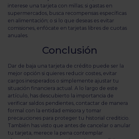
interese una tarjeta con millas; si gastas en
supermercados, busca recompensas específicas
en alimentación; o si lo que deseas es evitar
comisiones, enfócate en tarjetas libres de cuotas
anuales.
Conclusión
Dar de baja una tarjeta de crédito puede ser la
mejor opción si quieres reducir costes, evitar
cargos inesperados o simplemente ajustar tu
situación financiera actual. A lo largo de este
artículo, has descubierto la importancia de
verificar saldos pendientes, contactar de manera
formal con la entidad emisora y tomar
precauciones para proteger tu historial crediticio.
También has visto que antes de cancelar o anular
tu tarjeta, merece la pena contemplar