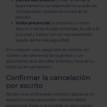
Correo electrónico:
Enviar un email al
departamento correspondiente puede ser
útil para dejar constancia escrita de la
petición.
Visita presencial:
Si prefieres un trato
directo o tienes dudas complejas, acudir a la
sucursal y hablar con un representante
puede darte más seguridad.
En cualquier caso, asegúrate de solicitar un
número de referencia de la gestión o un
documento que acredite la fecha y hora de tu
solicitud de cancelación.
Confirmar la cancelación
por escrito
Recibir una confirmación escrita o digital es un
aspecto crucial para evitar malentendidos
posteriores. Exige a la entidad un documento