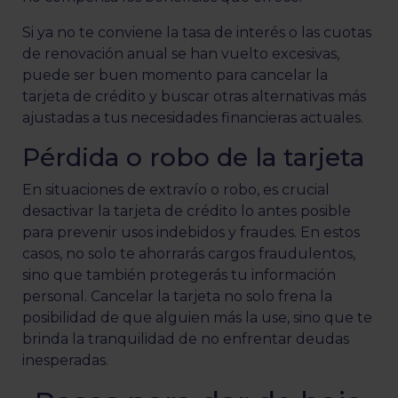
Si ya no te conviene la tasa de interés o las cuotas
de renovación anual se han vuelto excesivas,
puede ser buen momento para cancelar la
tarjeta de crédito y buscar otras alternativas más
ajustadas a tus necesidades financieras actuales.
Pérdida o robo de la tarjeta
En situaciones de extravío o robo, es crucial
desactivar la tarjeta de crédito lo antes posible
para prevenir usos indebidos y fraudes. En estos
casos, no solo te ahorrarás cargos fraudulentos,
sino que también protegerás tu información
personal. Cancelar la tarjeta no solo frena la
posibilidad de que alguien más la use, sino que te
brinda la tranquilidad de no enfrentar deudas
inesperadas.