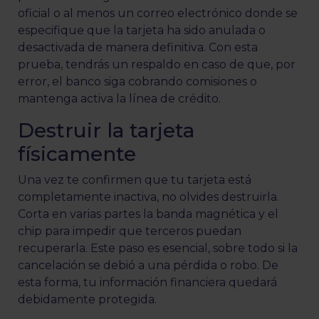
oficial o al menos un correo electrónico donde se
especifique que la tarjeta ha sido anulada o
desactivada de manera definitiva. Con esta
prueba, tendrás un respaldo en caso de que, por
error, el banco siga cobrando comisiones o
mantenga activa la línea de crédito.
Destruir la tarjeta
físicamente
Una vez te confirmen que tu tarjeta está
completamente inactiva, no olvides destruirla.
Corta en varias partes la banda magnética y el
chip para impedir que terceros puedan
recuperarla. Este paso es esencial, sobre todo si la
cancelación se debió a una pérdida o robo. De
esta forma, tu información financiera quedará
debidamente protegida.