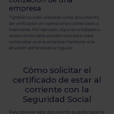
empresa
También puede utilizarse como documento
de verificación en operaciones comerciales o
financieras. Por ejemplo, algunas entidades o
socios comerciales pueden solicitarlo para
comprobar que la empresa mantiene una
situación administrativa regular.
Cómo solicitar el
certificado de estar al
corriente con la
Seguridad Social
Para obtener este documento puedes hacerlo