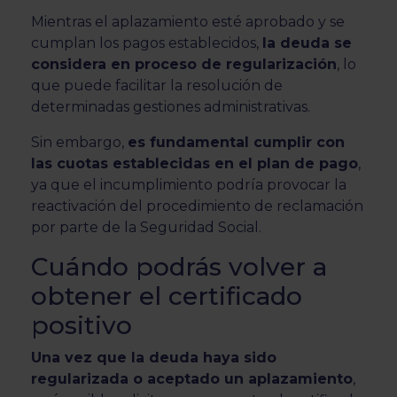
Mientras el aplazamiento esté aprobado y se
cumplan los pagos establecidos,
la deuda se
considera en proceso de regularización
, lo
que puede facilitar la resolución de
determinadas gestiones administrativas.
Sin embargo,
es fundamental cumplir con
las cuotas establecidas en el plan de pago
,
ya que el incumplimiento podría provocar la
reactivación del procedimiento de reclamación
por parte de la Seguridad Social.
Cuándo podrás volver a
obtener el certificado
positivo
Una vez que la deuda haya sido
regularizada o aceptado un aplazamiento
,