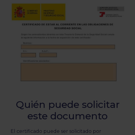
Quién puede solicitar
este documento
El certificado puede ser solicitado por