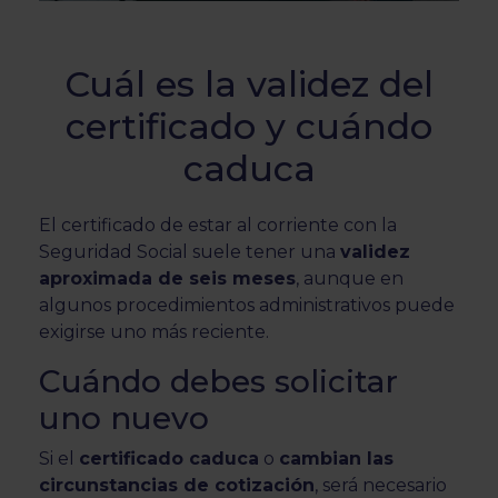
Cuál es la validez del
certificado y cuándo
caduca
El certificado de estar al corriente con la
Seguridad Social suele tener una
validez
aproximada de seis meses
, aunque en
algunos procedimientos administrativos puede
exigirse uno más reciente.
Cuándo debes solicitar
uno nuevo
Si el
certificado caduca
o
cambian las
circunstancias de cotización
, será necesario