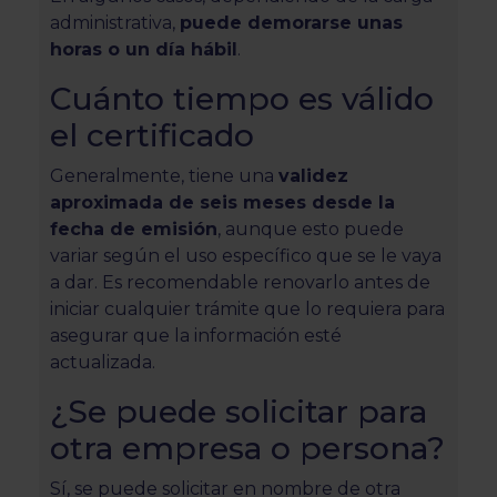
administrativa,
puede demorarse unas
horas o un día hábil
.
Cuánto tiempo es válido
el certificado
Generalmente, tiene una
validez
aproximada de seis meses desde la
fecha de emisión
, aunque esto puede
variar según el uso específico que se le vaya
a dar. Es recomendable renovarlo antes de
iniciar cualquier trámite que lo requiera para
asegurar que la información esté
actualizada.
¿Se puede solicitar para
otra empresa o persona?
Sí, se puede solicitar en nombre de otra