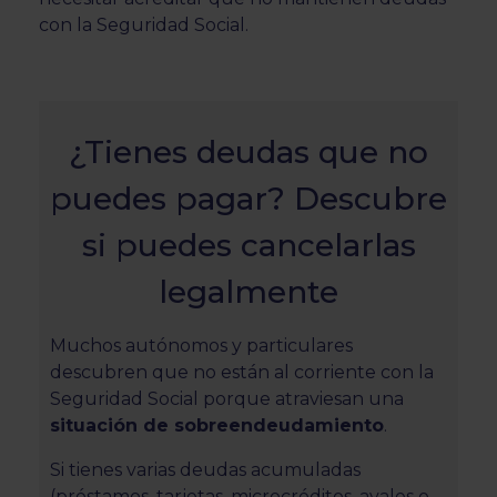
con la Seguridad Social.
¿Tienes deudas que no
puedes pagar? Descubre
si puedes cancelarlas
legalmente
Muchos autónomos y particulares
descubren que no están al corriente con la
Seguridad Social porque atraviesan una
situación de sobreendeudamiento
.
Si tienes varias deudas acumuladas
(préstamos, tarjetas, microcréditos, avales o