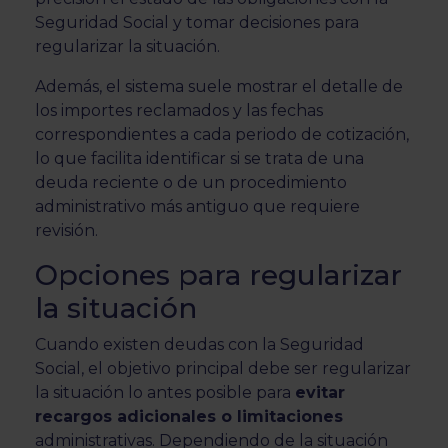
Seguridad Social y tomar decisiones para
regularizar la situación.
Además, el sistema suele mostrar el detalle de
los importes reclamados y las fechas
correspondientes a cada periodo de cotización,
lo que facilita identificar si se trata de una
deuda reciente o de un procedimiento
administrativo más antiguo que requiere
revisión.
Opciones para regularizar
la situación
Cuando existen deudas con la Seguridad
Social, el objetivo principal debe ser regularizar
la situación lo antes posible para
evitar
recargos adicionales o limitaciones
administrativas. Dependiendo de la situación