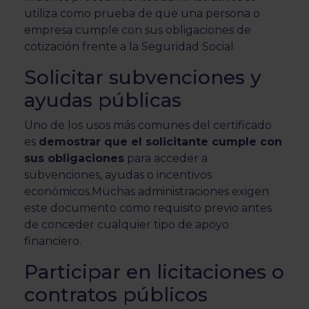
utiliza como prueba de que una persona o
empresa cumple con sus obligaciones de
cotización frente a la Seguridad Social.
Solicitar subvenciones y
ayudas públicas
Uno de los usos más comunes del certificado
es
demostrar que el solicitante cumple con
sus obligaciones
para acceder a
subvenciones, ayudas o incentivos
económicos.Muchas administraciones exigen
este documento como requisito previo antes
de conceder cualquier tipo de apoyo
financiero.
Participar en licitaciones o
contratos públicos