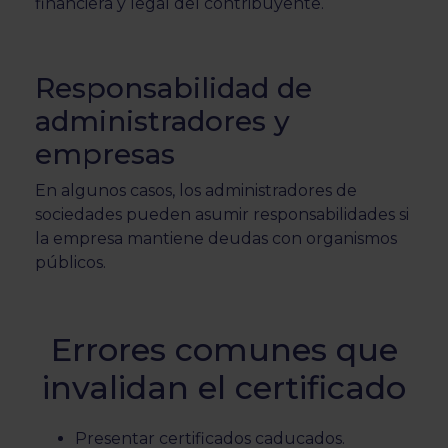
financiera y legal del contribuyente.
Responsabilidad de
administradores y
empresas
En algunos casos, los administradores de
sociedades pueden asumir responsabilidades si
la empresa mantiene deudas con organismos
públicos.
Errores comunes que
invalidan el certificado
Presentar certificados caducados.