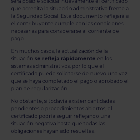
será posible solicitar nuevamente el certificado
que acredita la situación administrativa frente a
la Seguridad Social. Este documento reflejará si
el contribuyente cumple con las condiciones
necesarias para considerarse al corriente de
pago.
En muchos casos, la actualización de la
situación
se refleja rápidamente
en los
sistemas administrativos, por lo que el
certificado puede solicitarse de nuevo una vez
que se haya completado el pago o aprobado el
plan de regularización.
No obstante, si todavía existen cantidades
pendientes o procedimientos abiertos, el
certificado podría seguir reflejando una
situación negativa hasta que todas las
obligaciones hayan sido resueltas.