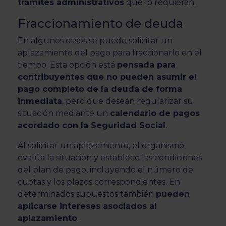
trámites administrativos
que lo requieran.
Fraccionamiento de deuda
En algunos casos se puede solicitar un
aplazamiento del pago para fraccionarlo en el
tiempo. Esta opción está
pensada para
contribuyentes que no pueden asumir el
pago completo de la deuda de forma
inmediata
, pero que desean regularizar su
situación mediante un
calendario de pagos
acordado con la Seguridad Social
.
Al solicitar un aplazamiento, el organismo
evalúa la situación y establece las condiciones
del plan de pago, incluyendo el número de
cuotas y los plazos correspondientes. En
determinados supuestos también
pueden
aplicarse intereses asociados al
aplazamiento
.