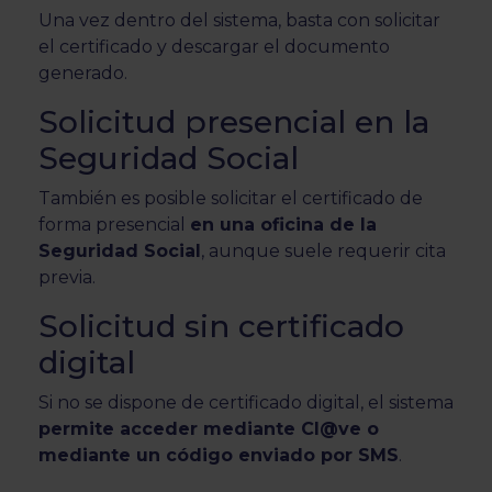
Una vez dentro del sistema, basta con solicitar
el certificado y descargar el documento
generado.
Solicitud presencial en la
Seguridad Social
También es posible solicitar el certificado de
forma presencial
en una oficina de la
Seguridad Social
, aunque suele requerir cita
previa.
Solicitud sin certificado
digital
Si no se dispone de certificado digital, el sistema
permite acceder mediante Cl@ve o
mediante un código enviado por SMS
.