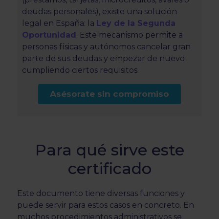
deudas personales), existe una solución
legal en España: la
Ley de la Segunda
Oportunidad
. Este mecanismo permite a
personas físicas y autónomos cancelar gran
parte de sus deudas y empezar de nuevo
cumpliendo ciertos requisitos.
Asésorate sin compromiso
Para qué sirve este
certificado
Este documento tiene diversas funciones y
puede servir para estos casos en concreto. En
muchos procedimientos administrativos se