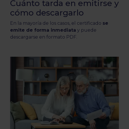
Cuánto tarda en emitirse y
cómo descargarlo
En la mayoría de los casos, el certificado
se
emite de forma inmediata
y puede
descargarse en formato PDF.