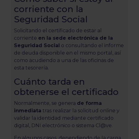
corriente con la
Seguridad Social
Solicitando el certificado de estar al
corriente
en la sede electrónica de la
Seguridad Social
o consultando el informe
de deuda disponible en el mismo portal, así
como acudiendo a una de las oficinas de
esta tesorería.
Cuánto tarda en
obtenerse el certificado
Normalmente, se genera
de forma
inmediata
tras realizar la solicitud online y
validar la identidad mediante certificado
digital, DNI electrónico o sistema Cl@ve.
En algunos casos, dependiendo de la carga