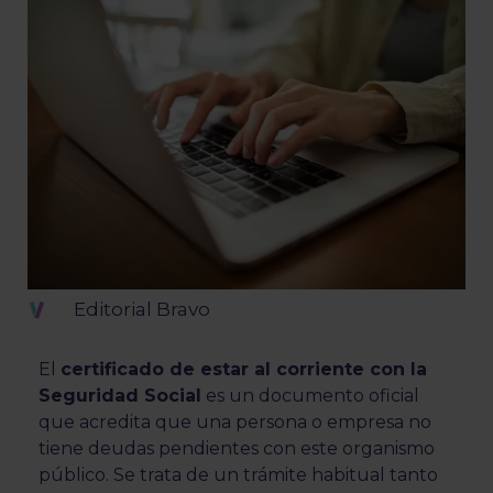
Editorial Bravo
El
certificado de estar al corriente con la
Seguridad Social
es un documento oficial
que acredita que una persona o empresa no
tiene deudas pendientes con este organismo
público. Se trata de un trámite habitual tanto