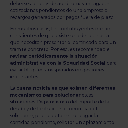
deberse a cuotas de autónomos impagadas,
cotizaciones pendientes de una empresa o
recargos generados por pagos fuera de plazo.
En muchos casos, los contribuyentes no son
conscientes de que existe una deuda hasta
que necesitan presentar el certificado para un
trámite concreto. Por eso, es recomendable
revisar periódicamente la situación
administrativa con la Seguridad Social
para
evitar bloqueos inesperados en gestiones
importantes.
La
buena noticia es que existen diferentes
mecanismos para solucionar
estas
situaciones. Dependiendo del importe de la
deuda y de la situación económica del
solicitante, puede optarse por pagar la
cantidad pendiente, solicitar un aplazamiento