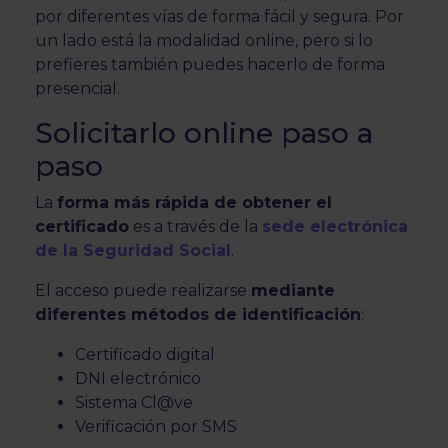
por diferentes vías de forma fácil y segura. Por
un lado está la modalidad online, pero si lo
prefieres también puedes hacerlo de forma
presencial.
Solicitarlo online paso a
paso
La
forma más rápida de obtener el
certificado
es a través de la
sede electrónica
de la Seguridad Social
.
El acceso puede realizarse
mediante
diferentes métodos de identificación
:
Certificado digital
DNI electrónico
Sistema Cl@ve
Verificación por SMS