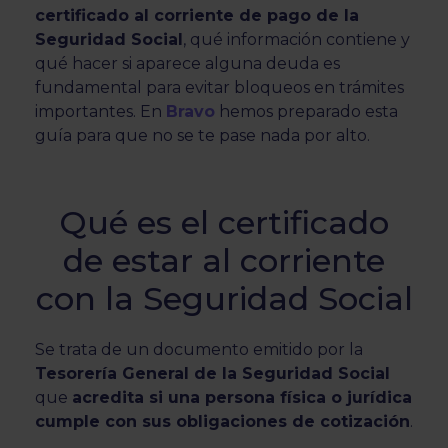
certificado al corriente de pago de la
Seguridad Social
, qué información contiene y
qué hacer si aparece alguna deuda es
fundamental para evitar bloqueos en trámites
importantes. En
Bravo
hemos preparado esta
guía para que no se te pase nada por alto.
Qué es el certificado
de estar al corriente
con la Seguridad Social
Se trata de un documento emitido por la
Tesorería General de la Seguridad Social
que
acredita si una persona física o jurídica
cumple con sus obligaciones de cotización
.