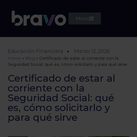
Menú
Educación Financiera
Marzo 12, 2026
Home
»
Blog
»
Certificado de estar al corriente con la
Seguridad Social: qué es, cómo solicitarlo y para qué sirve
Certificado de estar al
corriente con la
Seguridad Social: qué
es, cómo solicitarlo y
para qué sirve