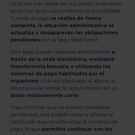
La forma más rápida de regularizar la situación
es abonar la deuda pendiente en su totalidad.
Cuando el pago
se realiza de forma
completa, la situación administrativa se
actualiza y desaparecen las obligaciones
pendientes
con la Seguridad Social.
Este pago puede realizarse directamente
a
través de la sede electrónica, mediante
transferencia bancaria o utilizando los
sistemas de pago habilitados por el
organismo
. Una vez efectuado el abono, el
sistema suele reflejar la regularización en un
plazo relativamente corto
.
Tras confirmar que no existen cantidades
pendientes, será posible volver a solicitar el
certificado que acredita estar al corriente de
pago, lo que
permitirá continuar con los