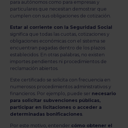
para autónomos como para empresas y
particulares que necesitan demostrar que
cumplen con sus obligaciones de cotización.
Estar al corriente con la Seguridad Social
significa que todas las cuotas, cotizaciones y
obligaciones económicas con el sistema se
encuentran pagadas dentro de los plazos
establecidos. En otras palabras, no existen
importes pendientes ni procedimientos de
reclamación abiertos.
Este certificado se solicita con frecuencia en
numerosos procedimientos administrativos y
financieros. Por ejemplo, puede ser
necesario
para solicitar subvenciones públicas,
participar en licitaciones o acceder a
determinadas bonificaciones
.
Por este motivo, entender
cómo obtener el