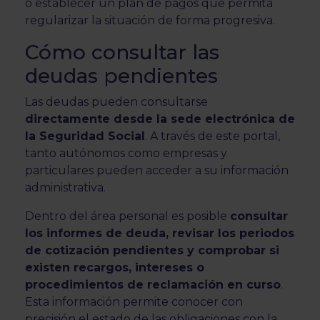
o establecer un plan de pagos que permita
regularizar la situación de forma progresiva.
Cómo consultar las
deudas pendientes
Las deudas pueden consultarse
directamente desde la sede electrónica de
la Seguridad Social
. A través de este portal,
tanto autónomos como empresas y
particulares pueden acceder a su información
administrativa.
Dentro del área personal es posible
consultar
los informes de deuda, revisar los periodos
de cotización pendientes y comprobar si
existen recargos, intereses o
procedimientos de reclamación en curso
.
Esta información permite conocer con
precisión el estado de las obligaciones con la