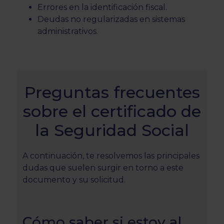
Errores en la identificación fiscal.
Deudas no regularizadas en sistemas
administrativos.
Preguntas frecuentes
sobre el certificado de
la Seguridad Social
A continuación, te resolvemos las principales
dudas que suelen surgir en torno a este
documento y su solicitud.
Cómo saber si estoy al