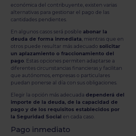
económica del contribuyente, existen varias
alternativas para gestionar el pago de las
cantidades pendientes.
En algunos casos será posible
abonar la
deuda de forma inmediata
, mientras que en
otros puede resultar más adecuado
solicitar
un aplazamiento o fraccionamiento del
pago
. Estas opciones permiten adaptarse a
diferentes circunstancias financieras y facilitan
que autónomos, empresas o particulares
puedan ponerse al día con sus obligaciones.
Elegir la opción más adecuada
dependerá del
importe de la deuda, de la capacidad de
pago y de los requisitos establecidos por
la Seguridad Social
en cada caso.
Pago inmediato