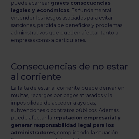
puede acarrear
graves consecuencias
legales y económicas
. Es fundamental
entender los riesgos asociados para evitar
sanciones, pérdida de beneficios y problemas
administrativos que pueden afectar tanto a
empresas como a particulares.
Consecuencias de no estar
al corriente
La falta de estar al corriente puede derivar en
multas, recargos por pagos atrasados y la
imposibilidad de acceder a ayudas,
subvenciones o contratos públicos. Además,
puede afectar la
reputación empresarial y
generar responsabilidad legal para los
administradores
, complicando la situación