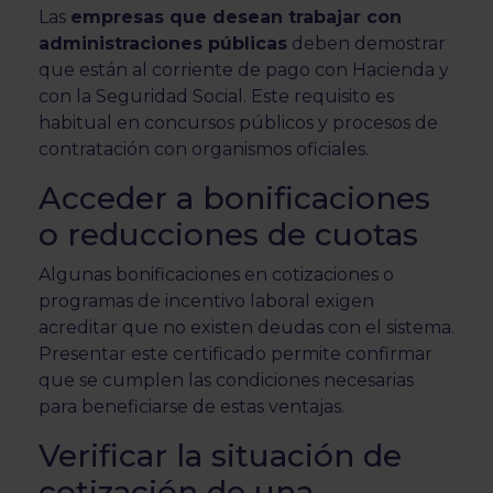
Las
empresas que desean trabajar con
administraciones públicas
deben demostrar
que están al corriente de pago con Hacienda y
con la Seguridad Social. Este requisito es
habitual en concursos públicos y procesos de
contratación con organismos oficiales.
Acceder a bonificaciones
o reducciones de cuotas
Algunas bonificaciones en cotizaciones o
programas de incentivo laboral exigen
acreditar que no existen deudas con el sistema.
Presentar este certificado permite confirmar
que se cumplen las condiciones necesarias
para beneficiarse de estas ventajas.
Verificar la situación de
cotización de una