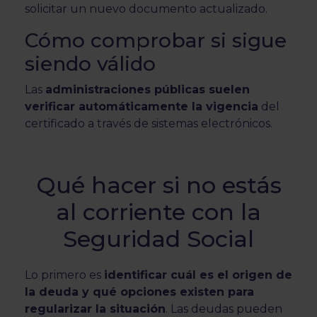
solicitar un nuevo documento actualizado.
Cómo comprobar si sigue
siendo válido
Las
administraciones públicas suelen
verificar automáticamente la vigencia
del
certificado a través de sistemas electrónicos.
Qué hacer si no estás
al corriente con la
Seguridad Social
Lo primero es
identificar cuál es el origen de
la deuda y qué opciones existen para
regularizar la situación
. Las deudas pueden