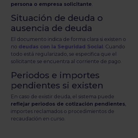
persona o empresa solicitante
.
Situación de deuda o
ausencia de deuda
El documento indica de forma clara si existen o
no
deudas con la Seguridad Social
. Cuando
todo está regularizado, se especifica que el
solicitante se encuentra al corriente de pago.
Periodos e importes
pendientes si existen
En caso de existir deuda, el sistema puede
reflejar periodos de cotización pendientes
,
importes reclamados o procedimientos de
recaudación en curso.