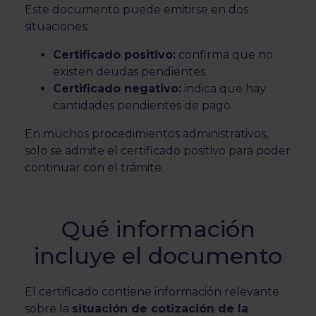
Este documento puede emitirse en dos
situaciones:
Certificado positivo:
confirma que no
existen deudas pendientes.
Certificado negativo:
indica que hay
cantidades pendientes de pago.
En muchos procedimientos administrativos,
solo se admite el certificado positivo para poder
continuar con el trámite.
Qué información
incluye el documento
El certificado contiene información relevante
sobre la
situación de cotización de la