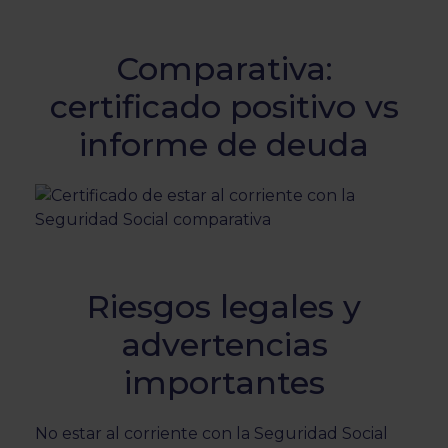
Comparativa:
certificado positivo vs
informe de deuda
Riesgos legales y
advertencias
importantes
No estar al corriente con la Seguridad Social