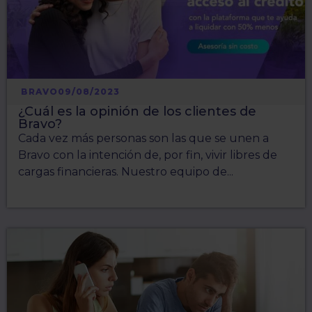
BRAVO
09/08/2023
¿Cuál es la opinión de los clientes de
Bravo?
Cada vez más personas son las que se unen a
Bravo con la intención de, por fin, vivir libres de
cargas financieras. Nuestro equipo de...