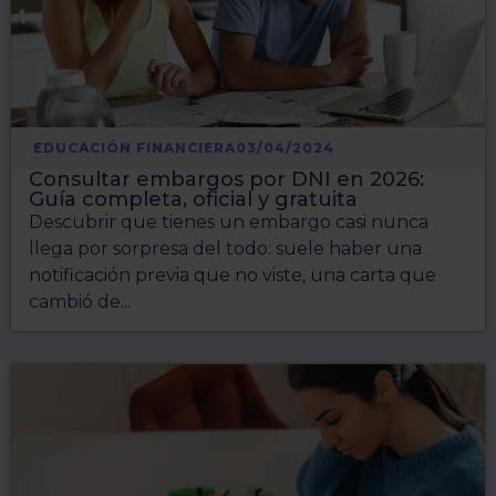
EDUCACIÓN FINANCIERA
03/04/2024
Consultar embargos por DNI en 2026:
Guía completa, oficial y gratuita
Descubrir que tienes un embargo casi nunca
llega por sorpresa del todo: suele haber una
notificación previa que no viste, una carta que
cambió de...