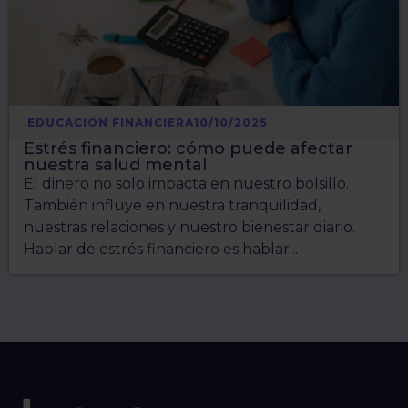
EDUCACIÓN FINANCIERA
10/10/2025
Estrés financiero: cómo puede afectar
nuestra salud mental
El dinero no solo impacta en nuestro bolsillo.
También influye en nuestra tranquilidad,
nuestras relaciones y nuestro bienestar diario.
Hablar de estrés financiero es hablar...