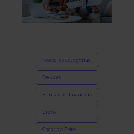
Todas las categorías
Deudas
Educación financiera
Bravo
Casos de Éxito