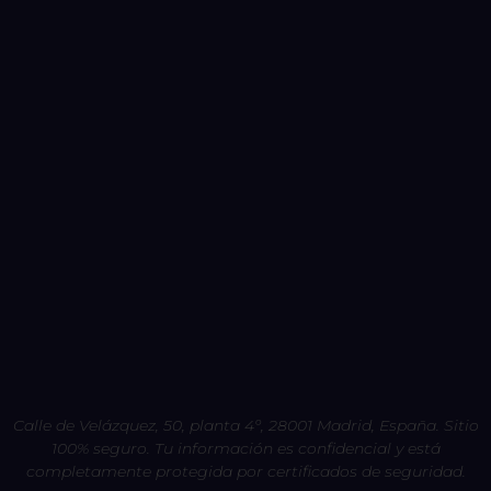
Calle de Velázquez, 50, planta 4º, 28001 Madrid, España. Sitio
100% seguro. Tu información es confidencial y está
completamente protegida por certificados de seguridad.