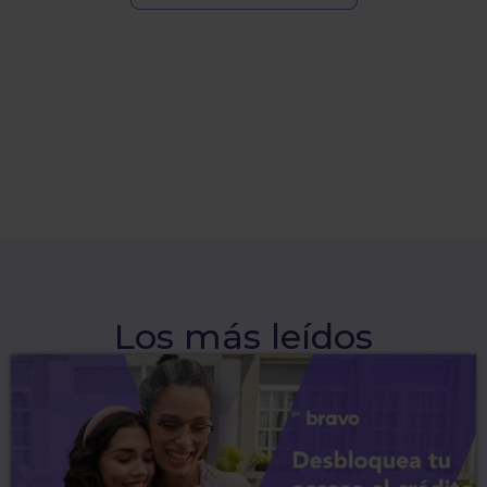
Los más leídos